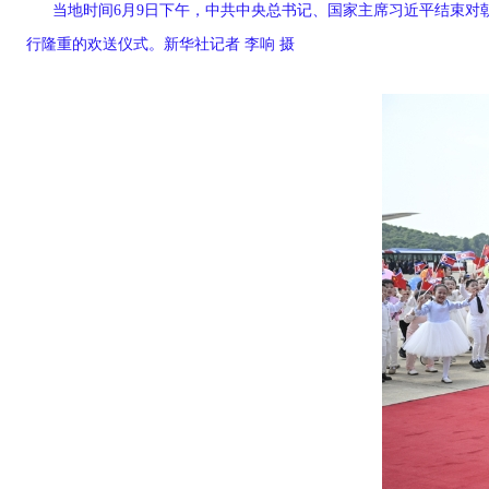
当地时间6月9日下午，中共中央总书记、国家主席习近平结束
行隆重的欢送仪式。新华社记者 李响 摄