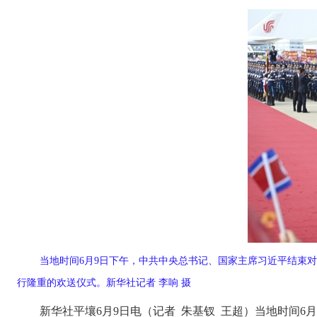
当地时间6月9日下午，中共中央总书记、国家主席习近平结束
行隆重的欢送仪式。新华社记者 李响 摄
新华社平壤6月9日电（记者 朱基钗 王超）当地时间