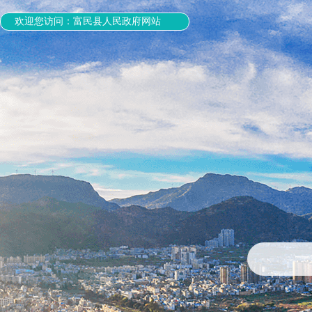
欢迎您访问：富民县人民政府网站