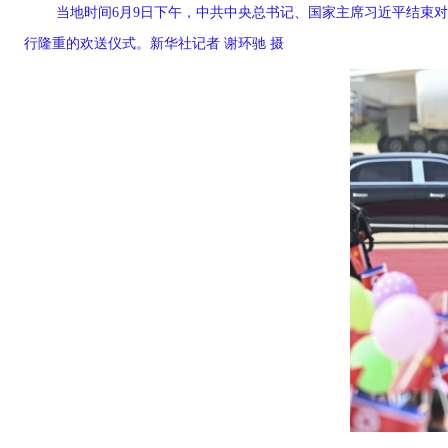
当地时间6月9日下午，中共中央总书记、国家主席习近平结束
行隆重的欢送仪式。新华社记者 谢环驰 摄