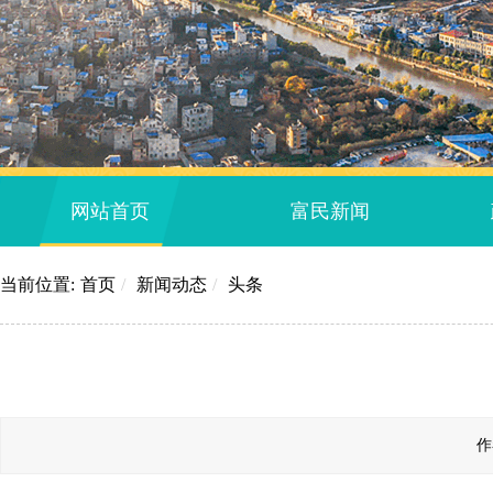
网站首页
富民新闻
当前位置:
首页
/
新闻动态
/
头条
作