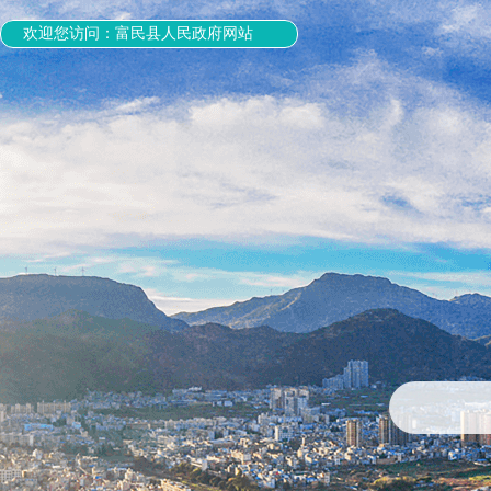
欢迎您访问：富民县人民政府网站