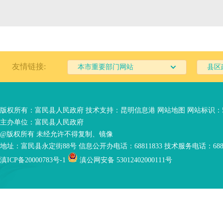
友情链接:
本市重要部门网站
县区
版权所有：富民县人民政府 技术支持：
昆明信息港
网站地图
网站标识：53
主办单位：富民县人民政府
@版权所有 未经允许不得复制、镜像
地址：富民县永定街88号 信息公开办电话：68811833 技术服务电话：6881
滇ICP备20000783号-1
滇公网安备 53012402000111号