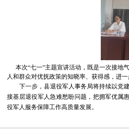
本次
“
七一
”
主题宣讲活动，既是一次接地
人和群众对优抚政策的知晓率、获得感，进一
下一步，县退役军人事务局将持续以党
接基层退役军人急难愁盼问题，把拥军优属
役军人服务保障工作高质量发展。