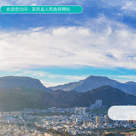
欢迎您访问：富民县人民政府网站