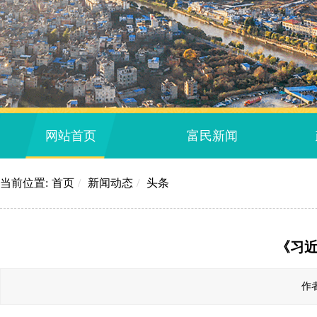
网站首页
富民新闻
当前位置:
首页
/
新闻动态
/
头条
《习
作者