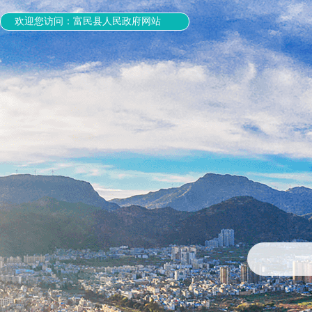
欢迎您访问：富民县人民政府网站