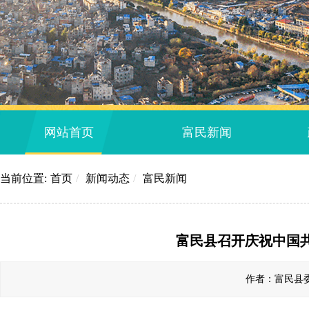
网站首页
富民新闻
当前位置:
首页
/
新闻动态
/
富民新闻
富民县召开庆祝中国共
作者：富民县委组