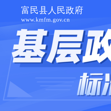
富民县人民政府
www.kmfm.gov.cn