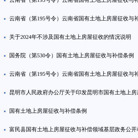
云南省（第195号令）云南省国有土地上房屋征收与
云南省（第195号令）云南省国有土地上房屋征收与
关于2024年不涉及国有土地上房屋征收的情况说明
国务院（第530令）国有土地上房屋征收与补偿条例
云南省（第195号令）云南省国有土地上房屋征收与
昆明市人民政府办公厅关于印发昆明市国有土地上房
国有土地上房屋征收与补偿条例
富民县国有土地上房屋征收与补偿领域基层政务公开