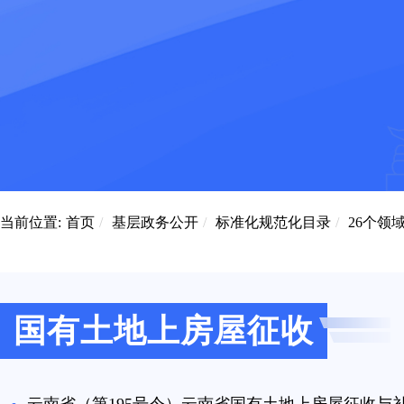
当前位置:
首页
/
基层政务公开
/
标准化规范化目录
/
26个领
国有土地上房屋征收