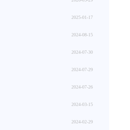
2025-01-17
2024-08-15
2024-07-30
2024-07-29
2024-07-26
2024-03-15
2024-02-29