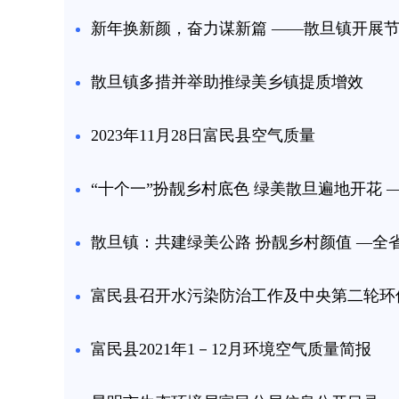
新年换新颜，奋力谋新篇 ——散旦镇开展
散旦镇多措并举助推绿美乡镇提质增效
2023年11月28日富民县空气质量
“十个一”扮靓乡村底色 绿美散旦遍地开花
散旦镇：共建绿美公路 扮靓乡村颜值 —
富民县召开水污染防治工作及中央第二轮环
富民县2021年1－12月环境空气质量简报