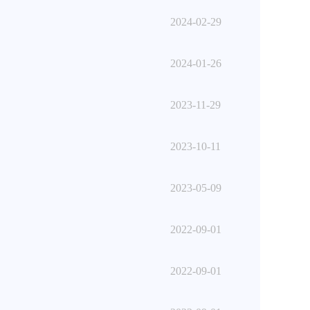
2024-02-29
2024-01-26
2023-11-29
2023-10-11
2023-05-09
2022-09-01
2022-09-01