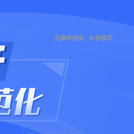
无障碍浏览
长者模式