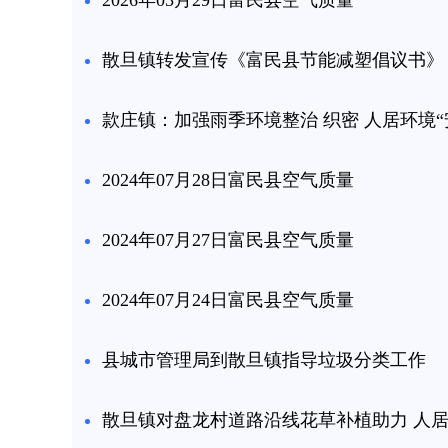
2026年03月29日富民县空气质量
散旦镇转发宣传《富民县节能减塑倡议书》
款庄镇：加强雨季环境整治 织密 人居环境“
2024年07月28日富民县空气质量
2024年07月27日富民县空气质量
2024年07月24日富民县空气质量
县城市管理局到散旦镇指导垃圾分类工作
散旦镇对盘龙村道路沿线花草补植助力 人居