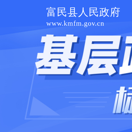
富民县人民政府
www.kmfm.gov.cn