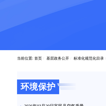
当前位置:
首页
/
基层政务公开
/
标准化规范化目录
/
环境保护