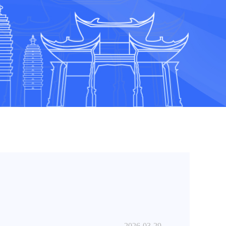
2026-03-29