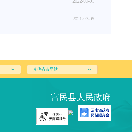
2022-09-01
2021-07-05
其他省市网站
富民县人民政府