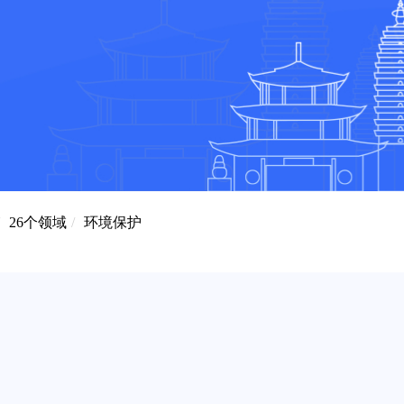
26个领域
/
环境保护