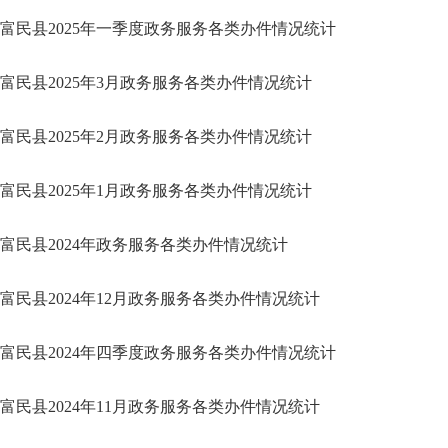
富民县2025年一季度政务服务各类办件情况统计
富民县2025年3月政务服务各类办件情况统计
富民县2025年2月政务服务各类办件情况统计
富民县2025年1月政务服务各类办件情况统计
富民县2024年政务服务各类办件情况统计
富民县2024年12月政务服务各类办件情况统计
富民县2024年四季度政务服务各类办件情况统计
富民县2024年11月政务服务各类办件情况统计