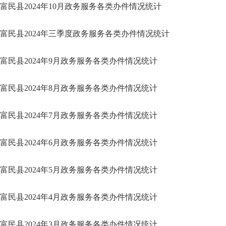
富民县2024年10月政务服务各类办件情况统计
富民县2024年三季度政务服务各类办件情况统计
富民县2024年9月政务服务各类办件情况统计
富民县2024年8月政务服务各类办件情况统计
富民县2024年7月政务服务各类办件情况统计
富民县2024年6月政务服务各类办件情况统计
富民县2024年5月政务服务各类办件情况统计
富民县2024年4月政务服务各类办件情况统计
富民县2024年3月政务服务各类办件情况统计