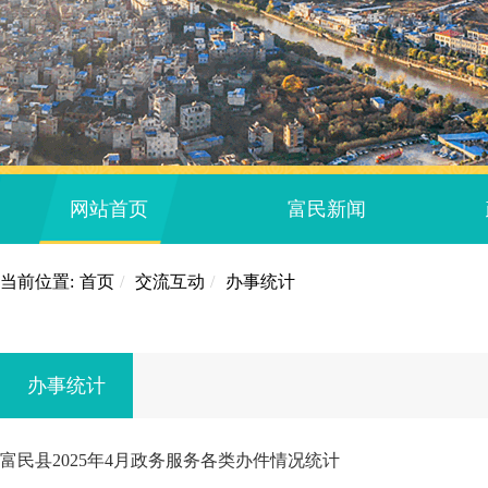
网站首页
富民新闻
当前位置:
首页
/
交流互动
/
办事统计
办事统计
富民县2025年4月政务服务各类办件情况统计