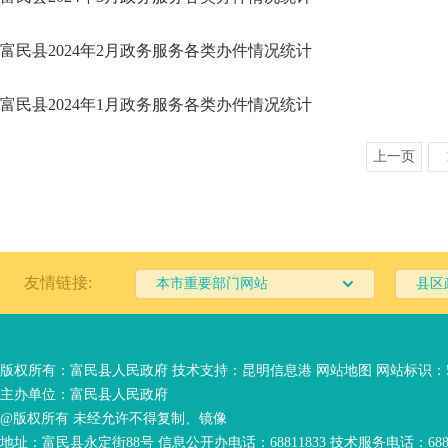
富民县2024年2月政务服务各类办件情况统计
富民县2024年1月政务服务各类办件情况统计
上一页
友情链接:
本市重要部门网站
县区
版权所有：富民县人民政府 技术支持：
昆明信息港
网站地图
网站标识：53
主办单位：富民县人民政府
@版权所有 未经允许不得复制、镜像
地址：富民县永定街88号 信息公开办电话：68811833 技术服务电话：6881