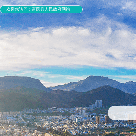
欢迎您访问：富民县人民政府网站