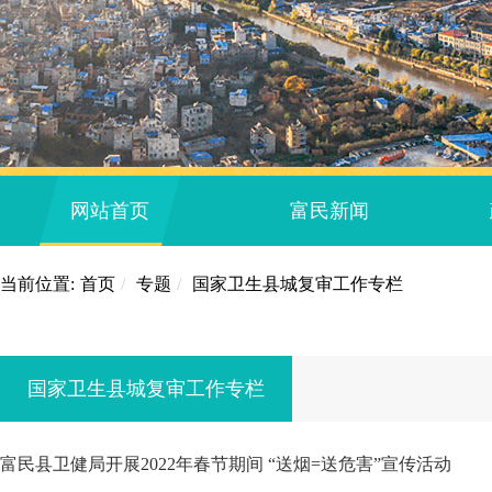
网站首页
富民新闻
当前位置:
首页
/
专题
/
国家卫生县城复审工作专栏
国家卫生县城复审工作专栏
富民县卫健局开展2022年春节期间 “送烟=送危害”宣传活动