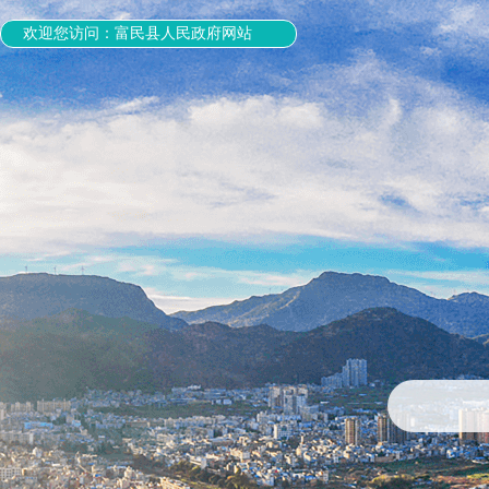
欢迎您访问：富民县人民政府网站