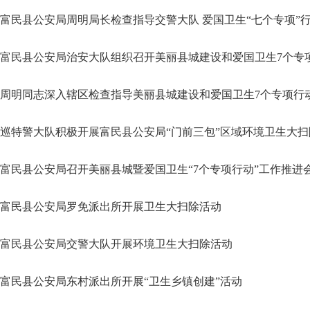
富民县公安局周明局长检查指导交警大队 爱国卫生“七个专项”
富民县公安局治安大队组织召开美丽县城建设和爱国卫生7个专
周明同志深入辖区检查指导美丽县城建设和爱国卫生7个专项行
巡特警大队积极开展富民县公安局“门前三包”区域环境卫生大扫
富民县公安局召开美丽县城暨爱国卫生“7个专项行动”工作推进
富民县公安局罗免派出所开展卫生大扫除活动
富民县公安局交警大队开展环境卫生大扫除活动
富民县公安局东村派出所开展“卫生乡镇创建”活动