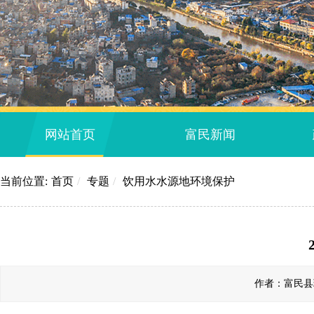
网站首页
富民新闻
当前位置:
首页
/
专题
/
饮用水水源地环境保护
作者：富民县环