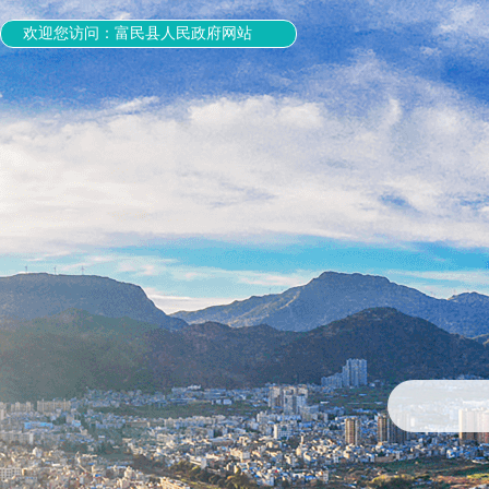
欢迎您访问：富民县人民政府网站