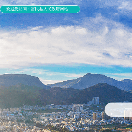
欢迎您访问：富民县人民政府网站