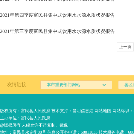
2021年第四季度富民县集中式饮用水水源水质状况报告
2021年第三季度富民县集中式饮用水水源水质状况报告
上一页
友情链接:
本市重要部门网站
县区
版权所有：富民县人民政府 技术支持：
昆明信息港
网站地图
网站标识：53
主办单位：富民县人民政府
@版权所有 未经允许不得复制、镜像
地址：富民县永定街88号 信息公开办电话：68811833 技术服务电话：6881