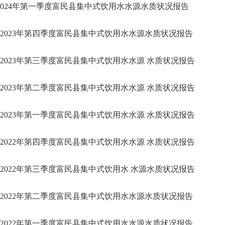
024年第一季度富民县集中式饮用水水源水质状况报告
2023年第四季度富民县集中式饮用水水源水质状况报告
2023年第三季度富民县集中式饮用水水源 水质状况报告
2023年第二季度富民县集中式饮用水水源 水质状况报告
2023年第一季度富民县集中式饮用水水源 水质状况报告
2022年第四季度富民县集中式饮用水水源 水质状况报告
2022年第三季度富民县集中式饮用水 水源水质状况报告
2022年第二季度富民县集中式饮用水水源水质状况报告
2022年第一季度富民县集中式饮用水水源水质状况报告