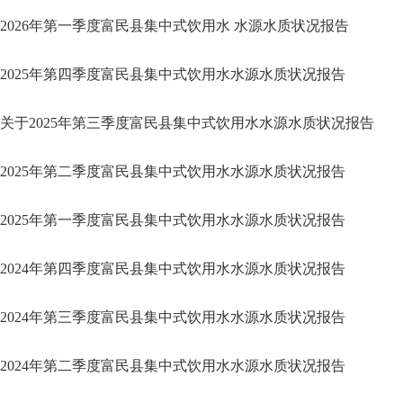
2026年第一季度富民县集中式饮用水 水源水质状况报告
2025年第四季度富民县集中式饮用水水源水质状况报告
关于2025年第三季度富民县集中式饮用水水源水质状况报告
2025年第二季度富民县集中式饮用水水源水质状况报告
2025年第一季度富民县集中式饮用水水源水质状况报告
2024年第四季度富民县集中式饮用水水源水质状况报告
2024年第三季度富民县集中式饮用水水源水质状况报告
2024年第二季度富民县集中式饮用水水源水质状况报告