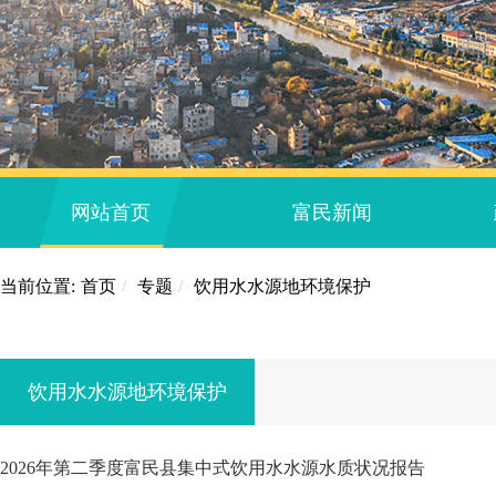
网站首页
富民新闻
当前位置:
首页
/
专题
/
饮用水水源地环境保护
饮用水水源地环境保护
2026年第二季度富民县集中式饮用水水源水质状况报告