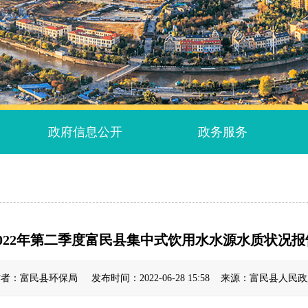
政府信息公开
政务服务
2022年第二季度富民县集中式饮用水水源水质状况报
者：富民县环保局 发布时间：2022-06-28 15:58 来源：富民县人民