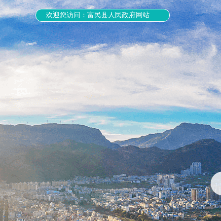
欢迎您访问：富民县人民政府网站