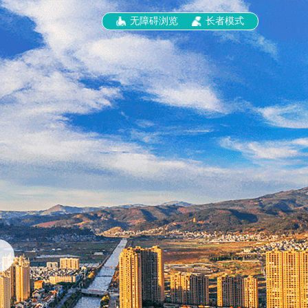
无障碍浏览
长者模式