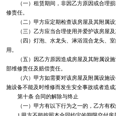
（一）租赁期间，非因乙方原因或合理损
修责任。
（二）甲方应定期检查该房屋及其附属设
（三）乙方应当合理使用并爱护该房屋及
（四）灯泡、水龙头、淋浴混合龙头、室
用。
（五）因乙方原因造成房屋及其附属设施
部维修责任及赔偿责任。
（六）甲方如需要对该房屋及附属设施设
施设备不能及时维修而发生安全事故或者造成
第十条
合同的解除与终止
（一）甲方有以下行为之一的，乙方有权
1.
甲方不能按照本合同约定的期限交付房