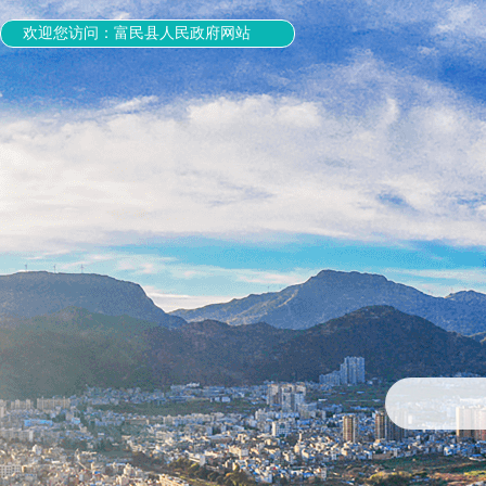
欢迎您访问：富民县人民政府网站