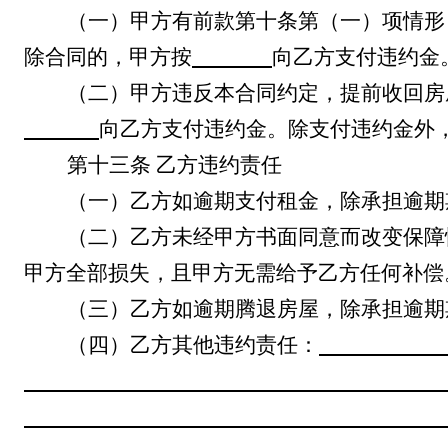
（一）甲方有前款第十条第（一）项情形
除合同的，甲方按
向乙方支付违约金
（二）甲方违反本合同约定，提前收回房
向乙方支付违约金。除支付违约金外
第十三条
乙方违约责任
（一）乙方如逾期支付租金，除承担逾期
（二）乙方
未经甲方书面同意而
改变
保障
甲方全部损失，且甲方无需给予乙方任何补偿
（三）乙方如逾期腾退房屋，除承担逾期
（四）乙方其他违约责任：