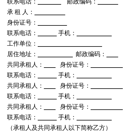
联系电话：
邮政编码：
承
租
人：
身份证号：
联系电话：
手机：
工作单位：
居住地址：
邮政编码：
共同承租人：
身份证号：
联系电话：
手机：
共同承租人：
身份证号：
联系电话：
手机：
共同承租人：
身份证号：
联系电话：
手机：
（承租人及共同承租人以下简称乙方）