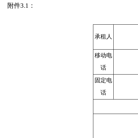
附件
3.
1
：
承租人
移动电
话
固定电
话