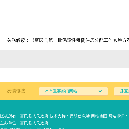
关联解读：
《富民县第一批保障性租赁住房分配工作实施方
友情链接:
本市重要部门网站
县区
版权所有：富民县人民政府 技术支持：
昆明信息港
网站地图
网站标识：53
主办单位：富民县人民政府