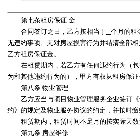
第七条
租房保证
金
合同签订之日，乙方按相当于
个月的租
无违约事项、无对房屋损害行为并结清全部相
乙方租房保证金
。
在租赁期内，若乙方有任何违约行为（包
为和其他违约行为的），甲方有权从
租房保证
第八条
物业管理
乙方应当与项目物业管理服务企业签订《
约》的规定及物业服务协议的约定，并按时缴
租赁期内，租赁时间不足月的按实际天数
第九条
房屋维修