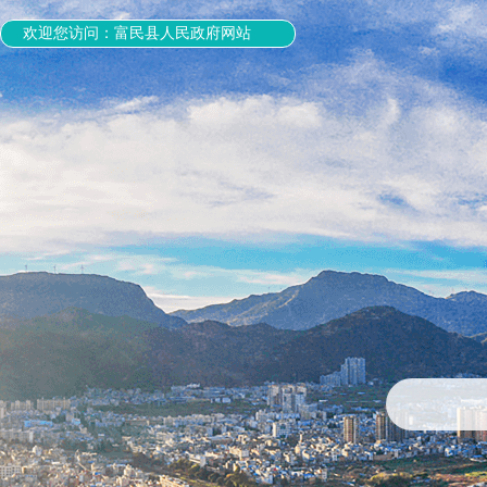
欢迎您访问：富民县人民政府网站