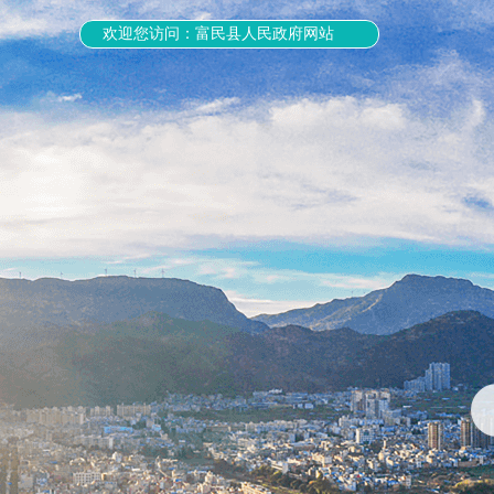
欢迎您访问：富民县人民政府网站