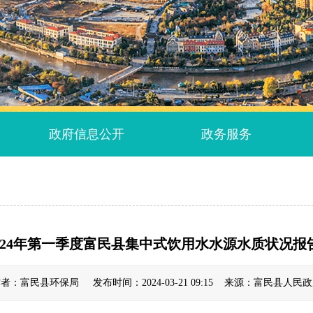
政府信息公开
政务服务
024年第一季度富民县集中式饮用水水源水质状况报
者：富民县环保局 发布时间：2024-03-21 09:15 来源：富民县人民