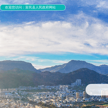
欢迎您访问：富民县人民政府网站