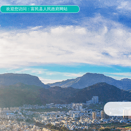
欢迎您访问：富民县人民政府网站