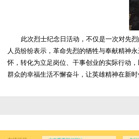
此次烈士纪念日活动，不仅是一次对先烈
人员纷纷表示，革命先烈的牺牲与奉献精神永
怀，转化为立足岗位、干事创业的实际行动，
群众的幸福生活不懈奋斗，让英雄精神在新时