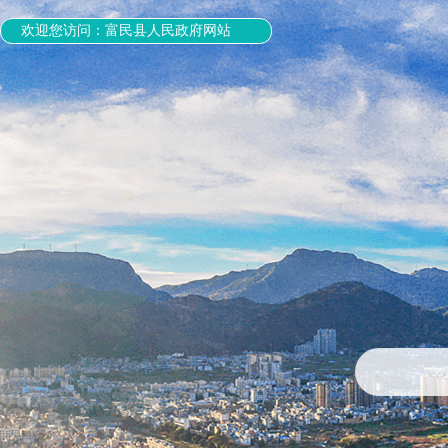
欢迎您访问：富民县人民政府网站