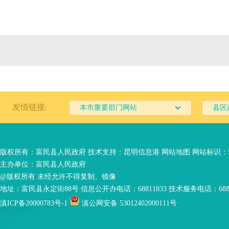
友情链接:
本市重要部门网站
县区
版权所有：富民县人民政府 技术支持：
昆明信息港
网站地图
网站标识：53
主办单位：富民县人民政府
@版权所有 未经允许不得复制、镜像
地址：富民县永定街88号 信息公开办电话：68811833 技术服务电话：6881
滇ICP备20000783号-1
滇公网安备 53012402000111号