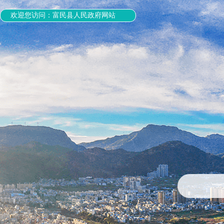
欢迎您访问：富民县人民政府网站