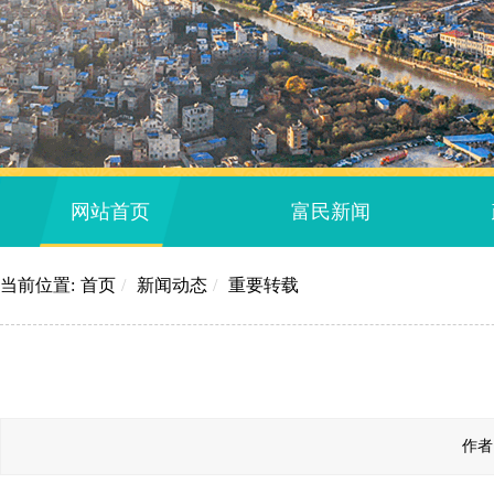
网站首页
富民新闻
当前位置:
首页
/
新闻动态
/
重要转载
作者