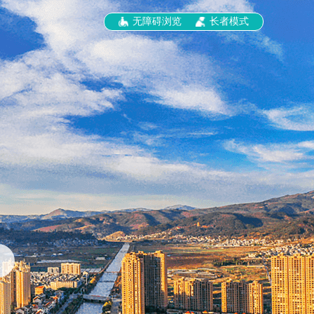
无障碍浏览
长者模式