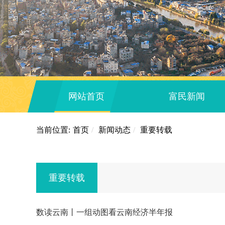
网站首页
富民新闻
当前位置:
首页
/
新闻动态
/
重要转载
重要转载
数读云南丨一组动图看云南经济半年报