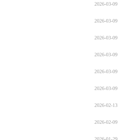
2026-03-09
2026-03-09
2026-03-09
2026-03-09
2026-03-09
2026-03-09
2026-02-13
2026-02-09
2026-01-29