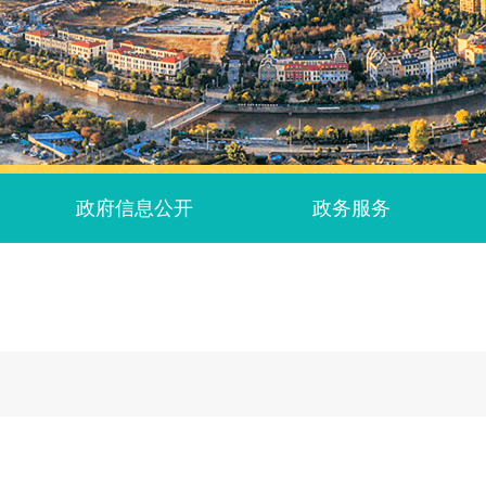
政府信息公开
政务服务