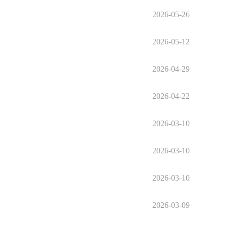
2026-05-26
2026-05-12
2026-04-29
2026-04-22
2026-03-10
2026-03-10
2026-03-10
2026-03-09