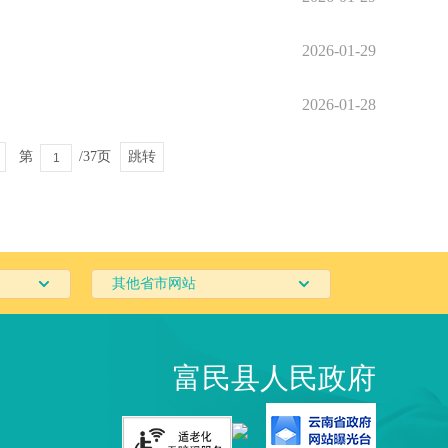
2026-01-29
2026-01-28
第
/37页
跳转
其他省市网站
富民县人民政府