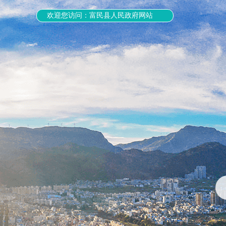
欢迎您访问：富民县人民政府网站