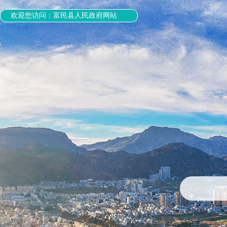
欢迎您访问：富民县人民政府网站