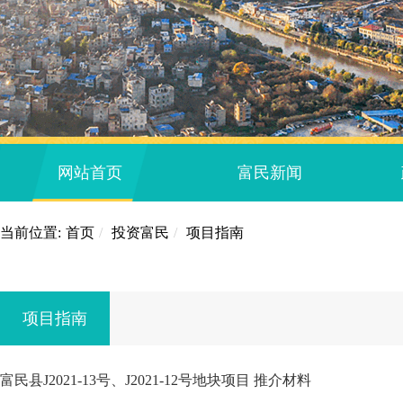
网站首页
富民新闻
当前位置:
首页
/
投资富民
/
项目指南
项目指南
富民县J2021-13号、J2021-12号地块项目 推介材料