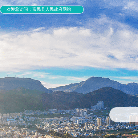
欢迎您访问：富民县人民政府网站