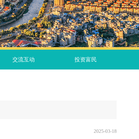
交流互动
投资富民
2025-03-18