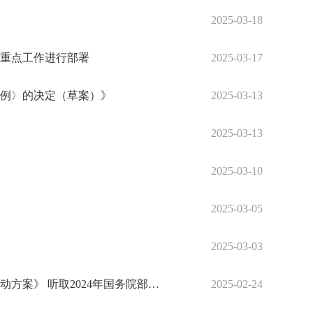
2025-03-18
年重点工作进行部署
2025-03-17
条例〉的决定（草案）》
2025-03-13
2025-03-13
2025-03-10
2025-03-05
2025-03-03
李强主持召开国务院常务会议 研究服务贸易和服务消费有关工作 审议通过《健全新能源汽车动力电池回收利用体系行动方案》 听取2024年国务院部门办理全国人大代表建议和全国政协提案工作情况汇报
2025-02-24