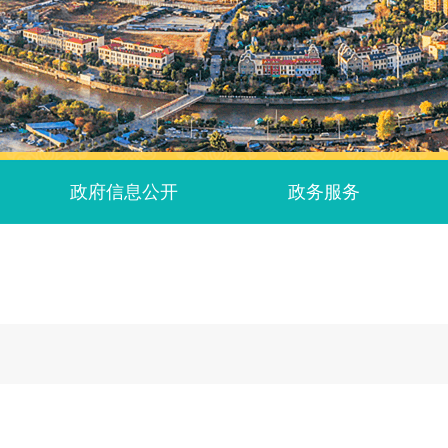
政府信息公开
政务服务