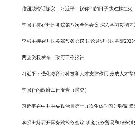
信团鼓楼话振兴，习近平：祝你们的日子越过越红火
李强主持召开国务院第八次全体会议 深入学习贯彻习
李强主持召开国务院常务会议 讨论通过《国务院20
两会受权发布｜政府工作报告
习近平：强化教育对科技和人才支撑作用 形成人才
李强作的政府工作报告（摘登）
习近平在中共中央政治局第十九次集体学习时强调 坚