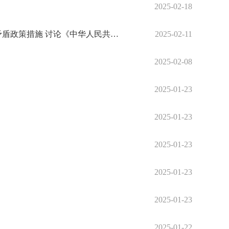
2025-02-18
李强主持召开国务院常务会议 研究提振消费有关工作 审议通过《2025年稳外资行动方案》 研究化解重点产业结构性矛盾政策措施 讨论《中华人民共和国国家发展规划法（草案）》
2025-02-11
2025-02-08
2025-01-23
2025-01-23
2025-01-23
2025-01-23
2025-01-23
2025-01-22