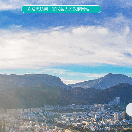
欢迎您访问：富民县人民政府网站