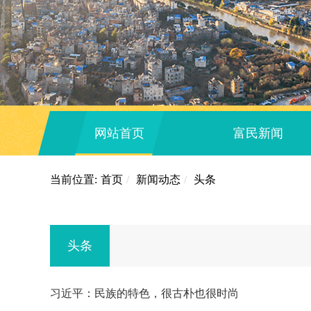
网站首页
富民新闻
当前位置:
首页
/
新闻动态
/
头条
头条
习近平：民族的特色，很古朴也很时尚