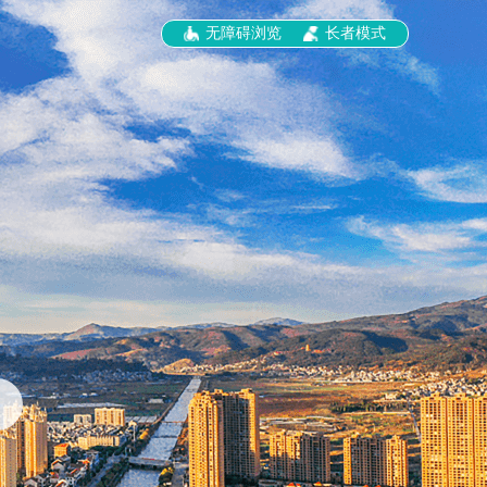
无障碍浏览
长者模式