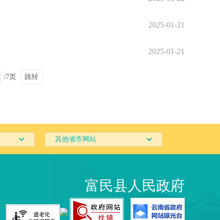
2025-01-21
2025-01-21
/7页
跳转
其他省市网站
富民县人民政府