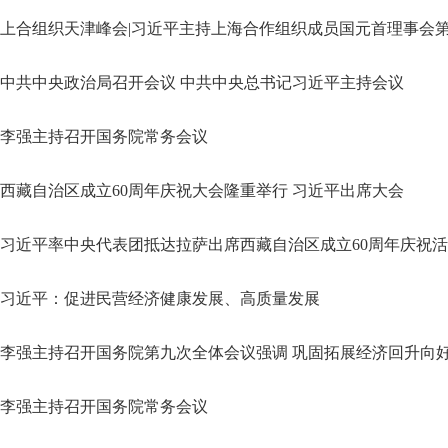
上合组织天津峰会|习近平主持上海合作组织成员国元首理事会
中共中央政治局召开会议 中共中央总书记习近平主持会议
李强主持召开国务院常务会议
西藏自治区成立60周年庆祝大会隆重举行 习近平出席大会
习近平率中央代表团抵达拉萨出席西藏自治区成立60周年庆祝
习近平：促进民营经济健康发展、高质量发展
李强主持召开国务院第九次全体会议强调 巩固拓展经济回升向
李强主持召开国务院常务会议