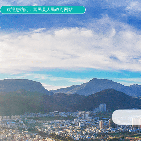
欢迎您访问：富民县人民政府网站