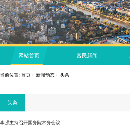
网站首页
富民新闻
当前位置:
首页
/
新闻动态
/
头条
头条
李强主持召开国务院常务会议