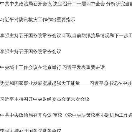
中共中央政治局召开会议 决定召开二十届四中全会 分析研究当
习近平对防汛救灾工作作出重要指示
李强主持召开国务院常务会议
中央城市工作会议在北京举行 习近平发表重要讲话
为党和国家事业发展凝聚起强大正能量——习近平总书记在中共
习近平主持召开中央财经委员会第六次会议
中共中央政治局召开会议 审议《党中央决策议事协调机构工作
李强主持召开国务院常务会议