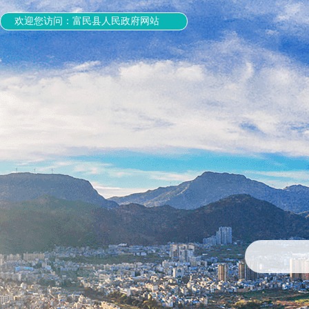
欢迎您访问：富民县人民政府网站