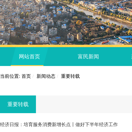
网站首页
富民新闻
当前位置:
首页
/
新闻动态
/
重要转载
重要转载
经济日报：培育服务消费新增长点丨做好下半年经济工作