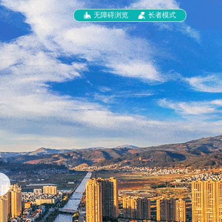
无障碍浏览
长者模式