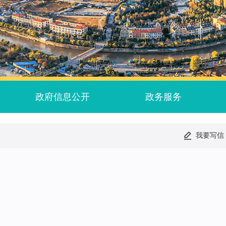
政府信息公开
政务服务
我要写信