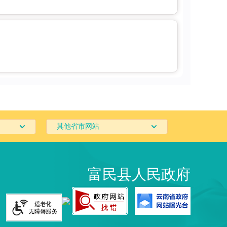
其他省市网站
富民县人民政府