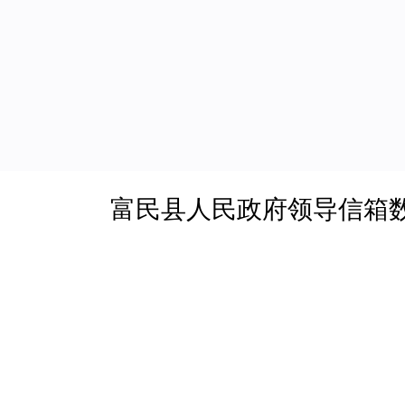
富民县人民政府领导信箱