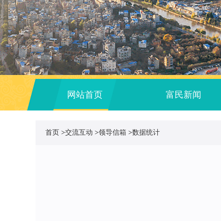
网站首页
富民新闻
首页
>
交流互动
>
领导信箱
>
数据统计