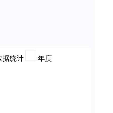
数据统计
年度