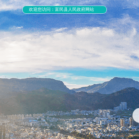
欢迎您访问：富民县人民政府网站