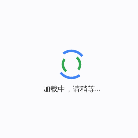
加载中，请稍等