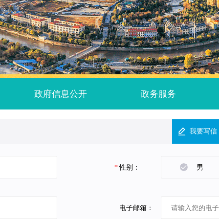
政府信息公开
政务服务
我要写信
*
性别：
男
电子邮箱：