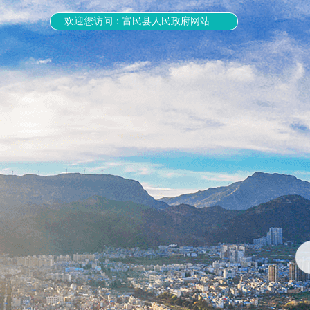
欢迎您访问：富民县人民政府网站