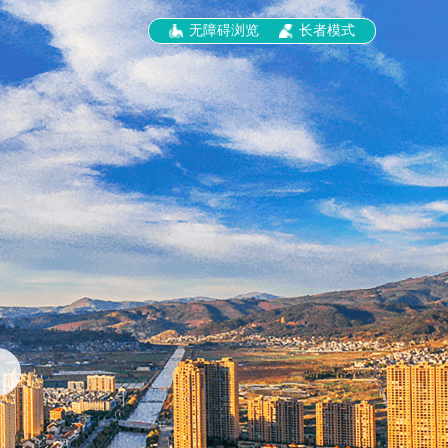
无障碍浏览
长者模式