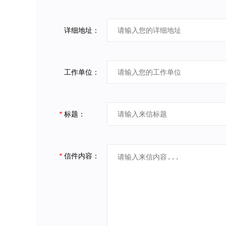
详细地址：
工作单位：
*
标题：
*
信件内容：