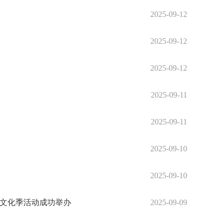
2025-09-12
2025-09-12
2025-09-12
2025-09-11
2025-09-11
2025-09-10
2025-09-10
游文化季活动成功举办
2025-09-09