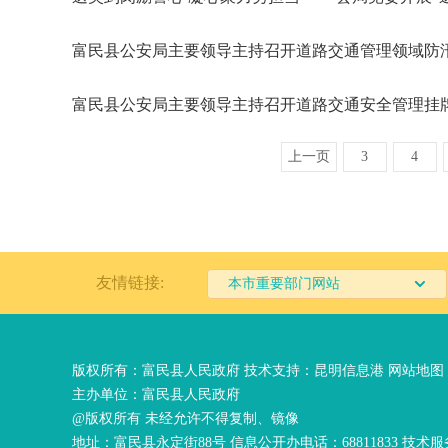
富民县公安局主要领导主持召开道路交通管理领域防
富民县公安局主要领导主持召开道路交通安全管理挂
上一页
3
4
友情链接:
本市重要部门网站
版权所有：富民县人民政府 技术支持：
昆明信息港
网站地图
主办单位：富民县人民政府
@版权所有 未经允许不得复制、镜像
地址：富民县永定街88号 信息公开办电话：68811833 技术服务