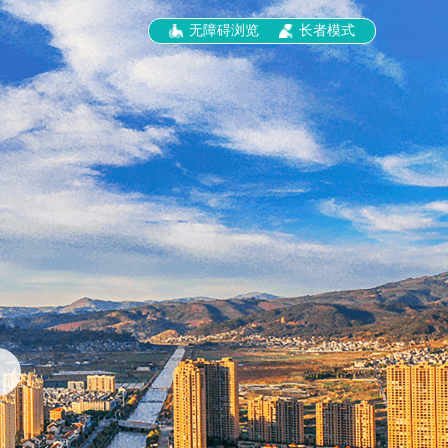
无障碍浏览
长者模式