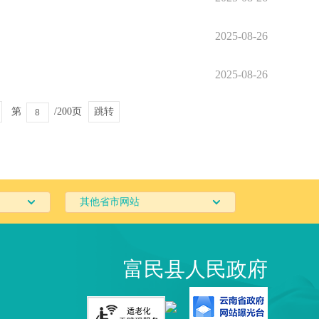
2025-08-26
2025-08-26
第
/200页
跳转
其他省市网站
富民县人民政府