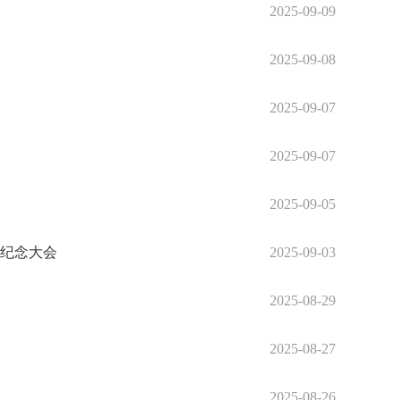
2025-09-09
2025-09-08
2025-09-07
2025-09-07
2025-09-05
年纪念大会
2025-09-03
2025-08-29
2025-08-27
2025-08-26