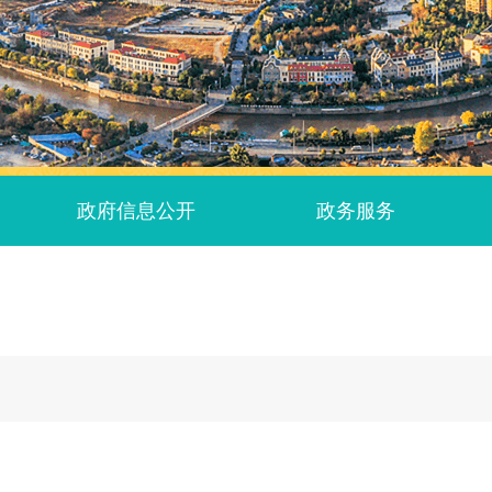
政府信息公开
政务服务