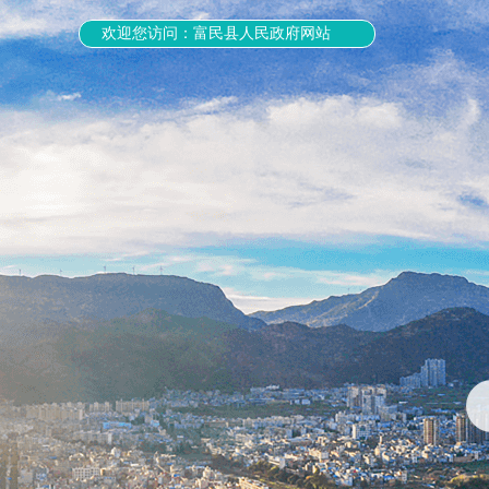
欢迎您访问：富民县人民政府网站