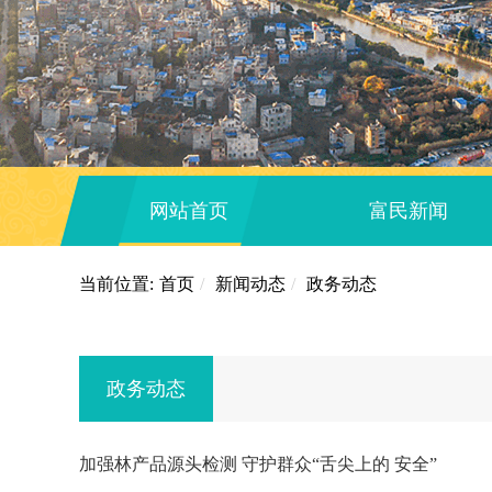
网站首页
富民新闻
当前位置:
首页
/
新闻动态
/
政务动态
政务动态
加强林产品源头检测 守护群众“舌尖上的 安全”