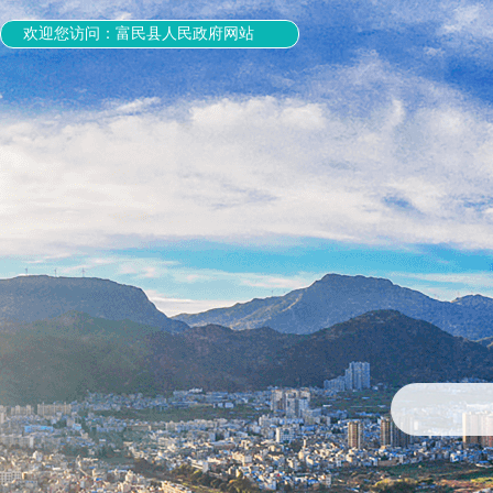
欢迎您访问：富民县人民政府网站