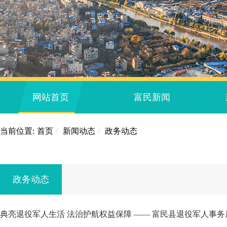
网站首页
富民新闻
当前位置:
首页
/
新闻动态
/
政务动态
政务动态
典亮退役军人生活 法治护航权益保障 —— 富民县退役军人事务