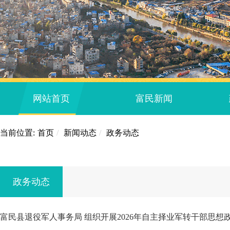
网站首页
富民新闻
当前位置:
首页
/
新闻动态
/
政务动态
政务动态
富民县退役军人事务局 组织开展2026年自主择业军转干部思想