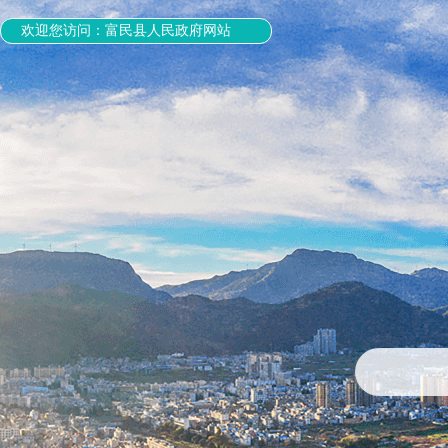
欢迎您访问：富民县人民政府网站