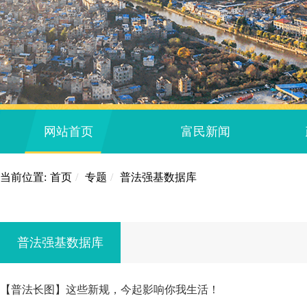
网站首页
富民新闻
当前位置:
首页
/
专题
/
普法强基数据库
普法强基数据库
【普法长图】这些新规，今起影响你我生活！