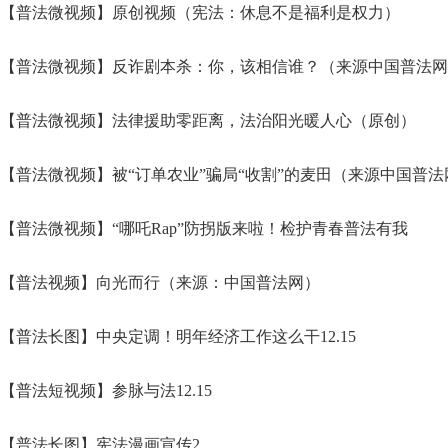
【普法微视频】原创视频（宪法：休息不是福利是权力）
【普法微视频】反诈剧本杀：你，该相信谁？（来源中国普法网
【普法微视频】法律援助零距离，法治阳光暖人心（原创）
【普法微视频】被“订单农业”骗局“收割”的麦田（来源中国普法
【普法微视频】“哪吒Rap”防拐版来啦！检护青春普法有我
【普法视频】向光而行（来源：中国普法网）
【普法长图】中央定调！明年经济工作这么干12.15
【普法短视频】参脉与法12.15
【普法长图】宪法漫画宣传2