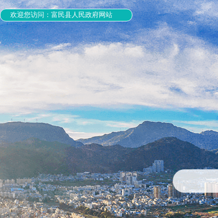
欢迎您访问：富民县人民政府网站