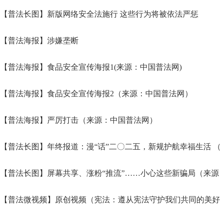
【普法长图】新版网络安全法施行 这些行为将被依法严惩
【普法海报】涉嫌垄断
【普法海报】食品安全宣传海报1(来源：中国普法网)
【普法海报】食品安全宣传海报2（来源：中国普法网）
【普法海报】严厉打击（来源：中国普法网）
【普法长图】年终报道：漫“话”二〇二五，新规护航幸福生活 ​
【普法长图】屏幕共享、涨粉“推流”……小心这些新骗局（来
【普法微视频】原创视频（宪法：遵从宪法守护我们共同的美好