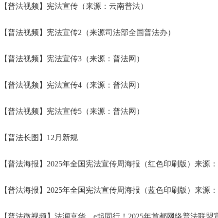
【普法视频】宪法宣传（来源：云南普法）
【普法视频】宪法宣传2（来源司法部全国普法办）
【普法视频】宪法宣传3（来源：普法网）
【普法视频】宪法宣传4（来源：普法网）
【普法视频】宪法宣传5（来源：普法网）
【普法长图】12月新规
【普法海报】2025年全国宪法宣传周海报（红色印刷版）来源：中
【普法海报】2025年全国宪法宣传周海报（蓝色印刷版）来源：中
【普法微视频】法润京华，e起同行！2025年首都网络普法联盟