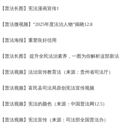
【普法长图】宪法漫画宣传1
【普法微视频】“2025年度法治人物”揭晓12.8
【普法海报】重塑良好信用
【普法长图】 提升全民法治素养，一图为你解析这部新法
【普法视频】法治宣传教育法（来源：贵州省司法厅）
【普法视频】富民县司法局原创宪法宣传视频
【普法视频】宪法的颜色（来源：中国普法网12.5）
【普法视频】宪法宣传（来源：司法部全国普法办）