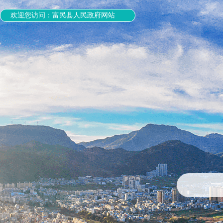
欢迎您访问：富民县人民政府网站