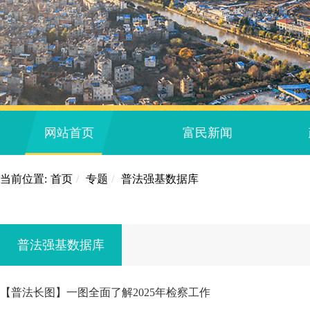
网站首页
富民新闻
当前位置:
首页
/
专题
/
普法强基数据库
普法强基数据库
【普法长图】一图全面了解2025年检察工作