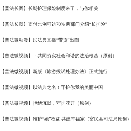
【普法长图】长期护理保险制度来了，与你相关
【普法长图】支付比例可达70% 两部门介绍“长护险”
【普法微动漫】民法典直播“带货”出圈
【普法微视频】：共同夯实社会和谐的法治根基（原创）
【普法微视频】新版《旅游投诉处理办法》正式施行
【普法微视频】以法典之名！守护你我的美丽中国
【普法微视频】拒绝沉默，守护花开（原创）
【普法微视频】维护“她”权益 共建幸福家（富民县司法局原创）3