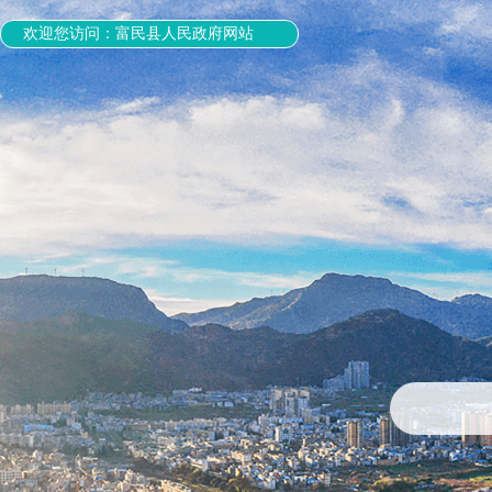
欢迎您访问：富民县人民政府网站