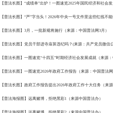
【普法长图】“成绩单”出炉！一图速览2025年国民经济和社会
【普法长图】“严”字当头！2026年中央一号文件里这些红线不能
【普法长图】3月，一批新规将施行（来源：中国普法网3月）
【普法长图】党员干部进寺庙算违纪吗？(来源：共产党员微信公
【普法长图】一图速览“十四五”时期经济社会发展成就（来源
【普法长图】一图速览2026年政府工作报告（来源：中国普法
【普法长图】政府工作报告提出2026年政府工作十大任务（来
【普法海报图】远离赌博，拒绝黑彩1（来源中国普法办）
【普法海报图】远离赌博，拒绝黑彩2（来源中国普法办）