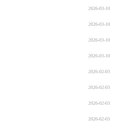
2026-03-10
2026-03-10
2026-03-10
2026-03-10
2026-02-03
2026-02-03
2026-02-03
2026-02-03