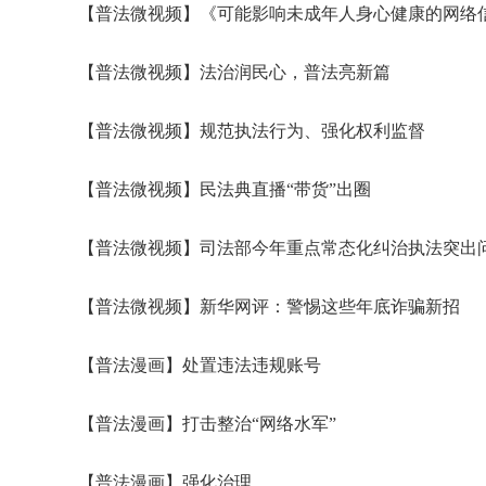
【普法微视频】《可能影响未成年人身心健康的网络信
【普法微视频】法治润民心，普法亮新篇
【普法微视频】规范执法行为、强化权利监督
【普法微视频】民法典直播“带货”出圈
【普法微视频】司法部今年重点常态化纠治执法突出
【普法微视频】新华网评：警惕这些年底诈骗新招
【普法漫画】处置违法违规账号
【普法漫画】打击整治“网络水军”
【普法漫画】强化治理