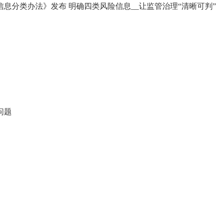
息分类办法》发布 明确四类风险信息__让监管治理“清晰可判”
问题