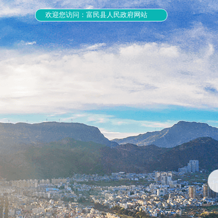
欢迎您访问：富民县人民政府网站