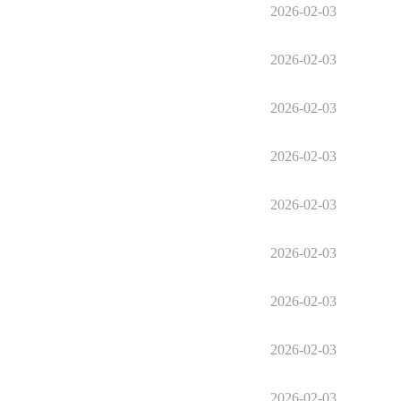
2026-02-03
2026-02-03
2026-02-03
2026-02-03
2026-02-03
2026-02-03
2026-02-03
2026-02-03
2026-02-03