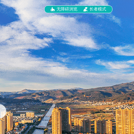
无障碍浏览
长者模式