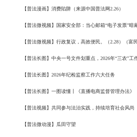
【普法漫画】消费陷阱（来源中国普法网2.26）
【普法微视频】国家安全部：当心邮箱“电子发票”暗
【普法微视频】行政复议，高效便民。（2.28）（富
【普法长图】中央一号文件划重点，2026年“三农”工
【普法长图】2026年纪检监察工作六大任务
【普法长图】一图读懂丨《直播电商监督管理办法》
【普法视频】共同参与法治实践，持续培育社会风尚
【普法微动漫】瓜田守望