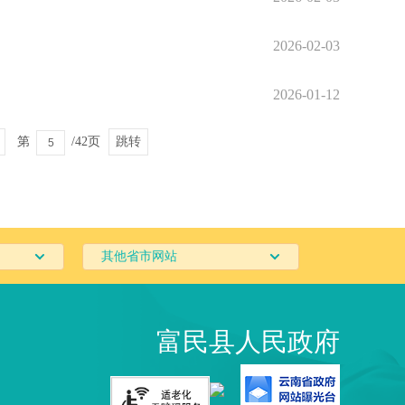
2026-02-03
2026-01-12
第
/42页
跳转
其他省市网站
富民县人民政府