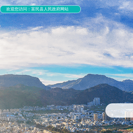
欢迎您访问：富民县人民政府网站