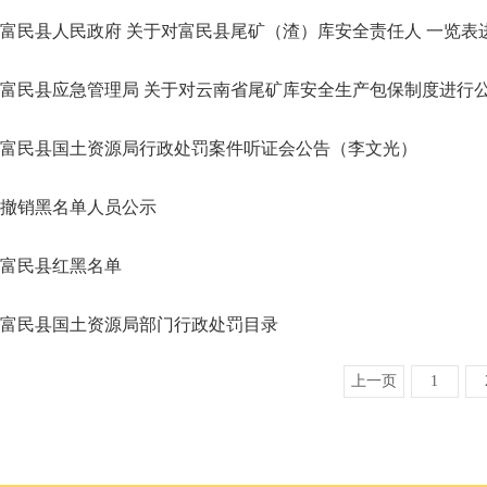
富民县人民政府 关于对富民县尾矿（渣）库安全责任人 一览表
富民县应急管理局 关于对云南省尾矿库安全生产包保制度进行
富民县国土资源局行政处罚案件听证会公告（李文光）
撤销黑名单人员公示
富民县红黑名单
富民县国土资源局部门行政处罚目录
上一页
1