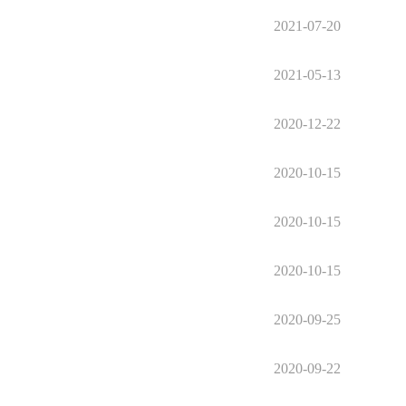
2021-07-20
2021-05-13
2020-12-22
2020-10-15
2020-10-15
2020-10-15
2020-09-25
2020-09-22