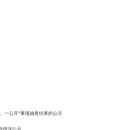
、一公开”事项抽查结果的公示
作情况公示