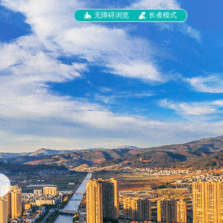
无障碍浏览
长者模式