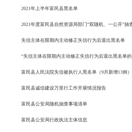
2021年上半年富民县黑名单
2021年度富民县自然资源局部门“双随机、一公开”抽
失信主体在限期内主动修正失信行为后退出黑名单
“失信主体在限期内主动修正失信行为后退出黑名单的
富民县人民法院失信被执行人黑名单（9月新增13例）
富民县诚信建设万里行工作开展情况报告
富民县公安局随机抽查事项清单
富民县公安局行政执法主体信息