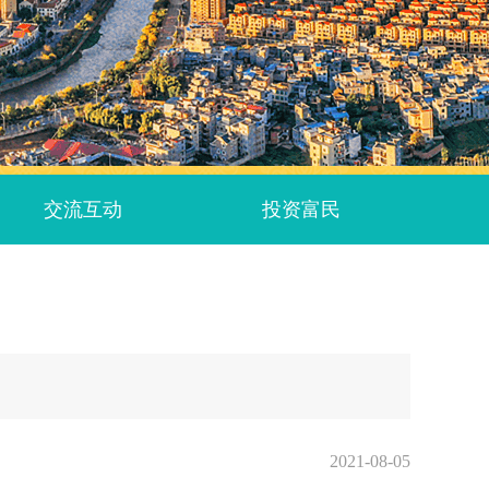
交流互动
投资富民
2021-08-05