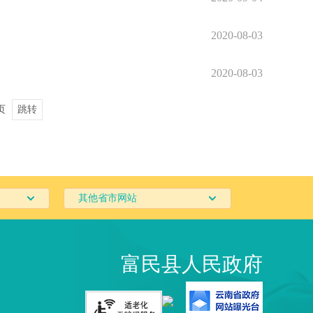
2020-08-03
2020-08-03
6页
跳转
其他省市网站
富民县人民政府