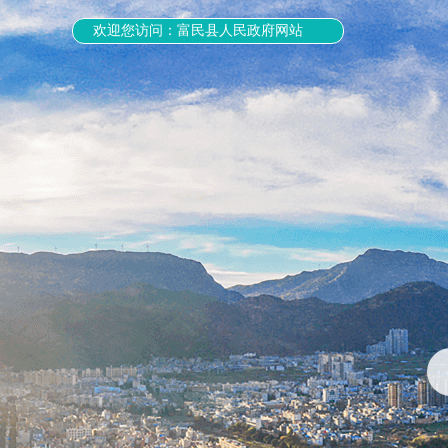
欢迎您访问：富民县人民政府网站