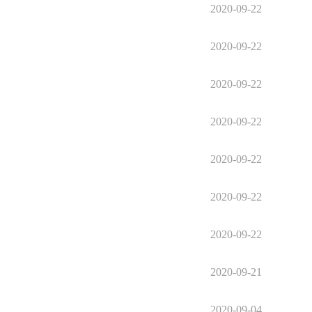
2020-09-22
2020-09-22
2020-09-22
2020-09-22
2020-09-22
2020-09-22
2020-09-22
2020-09-21
2020-09-04