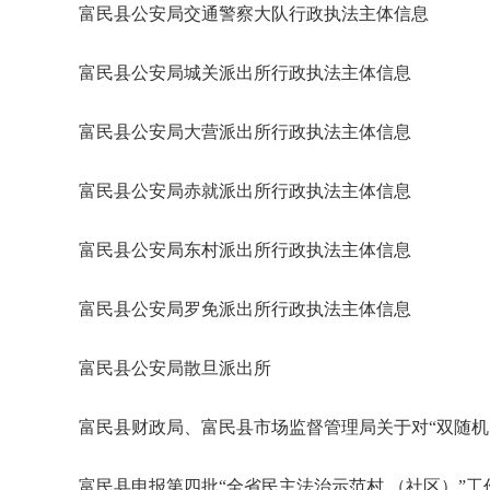
富民县公安局交通警察大队行政执法主体信息
富民县公安局城关派出所行政执法主体信息
富民县公安局大营派出所行政执法主体信息
富民县公安局赤就派出所行政执法主体信息
富民县公安局东村派出所行政执法主体信息
富民县公安局罗免派出所行政执法主体信息
富民县公安局散旦派出所
富民县财政局、富民县市场监督管理局关于对“双随机
富民县申报第四批“全省民主法治示范村 （社区）”工