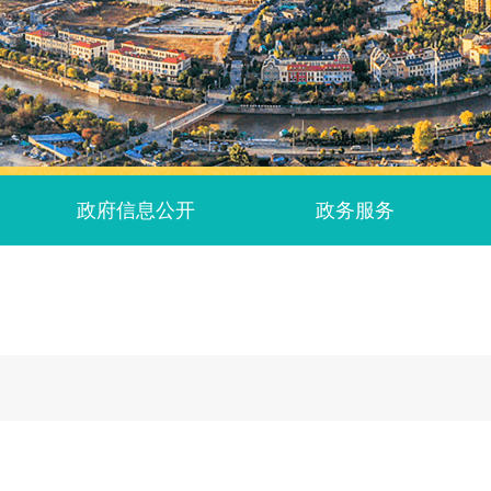
政府信息公开
政务服务