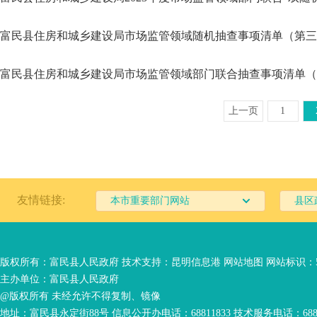
富民县住房和城乡建设局市场监管领域随机抽查事项清单（第三版
富民县住房和城乡建设局市场监管领域部门联合抽查事项清单（第
上一页
1
友情链接:
本市重要部门网站
县区
版权所有：富民县人民政府 技术支持：
昆明信息港
网站地图
网站标识：53
主办单位：富民县人民政府
@版权所有 未经允许不得复制、镜像
地址：富民县永定街88号 信息公开办电话：68811833 技术服务电话：6881