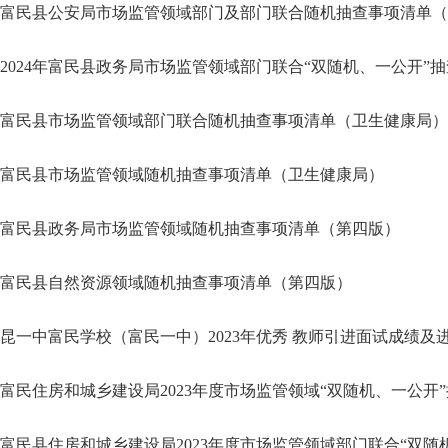
富民县公安局市场监管领域部门及部门联合随机抽查事项清单（
2024年富民县政务局市场监管领域部门联合“双随机、一公开”
富民县市场监管领域部门联合随机抽查事项清单（卫生健康局）
富民县市场监管领域随机抽查事项清单（卫生健康局）
富民县政务局市场监管领域随机抽查事项清单（第四版）
富民县自然资源领域随机抽查事项清单（第四版）
昆一中富民学校（富民一中）2023年优秀 教师引进面试成绩及
富民住房和城乡建设局2023年度市场监管领域“双随机、一公开
富民县住房和城乡建设局2023年度市场监管领域部门联合“双随