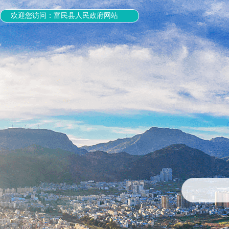
欢迎您访问：富民县人民政府网站