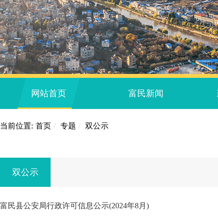
网站首页
富民新闻
当前位置:
首页
/
专题
/
双公示
双公示
富民县公安局行政许可信息公示(2024年8月)