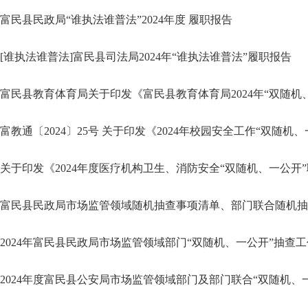
富民县民政局“谁执法谁普法”2024年度 履职报告
[谁执法谁普法]富民县司法局2024年“谁执法谁普法”履职报告
富民县教育体育局关于印发《富民县教育体育局2024年“双随
富教通〔2024〕25号 关于印发《2024年校园安全工作“双随
关于印发《2024年度医疗机构卫生、消防安全“双随机、一公开
富民县民政局市场监管领域随机抽查事项清单、部门联合随机抽
2024年富民县民政局市场监管领域部门“双随机、一公开”抽查
2024年度富民县公安局市场监管领域部门及部门联合“双随机、