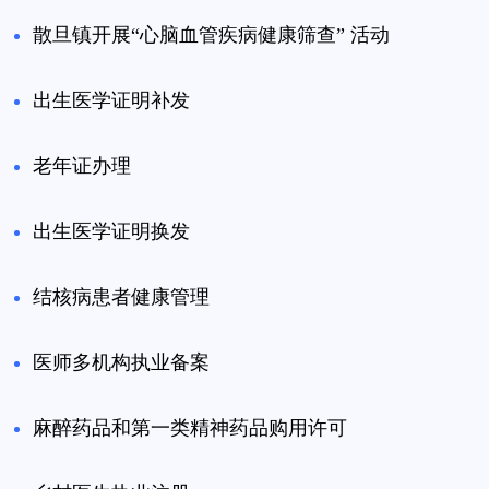
散旦镇开展“心脑血管疾病健康筛查” 活动
出生医学证明补发
老年证办理
出生医学证明换发
结核病患者健康管理
医师多机构执业备案
麻醉药品和第一类精神药品购用许可