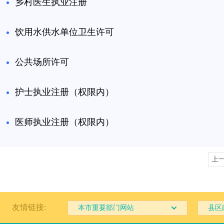
乡村医生执业注册
饮用水供水单位卫生许可
公共场所许可
护士执业注册（权限内）
医师执业注册（权限内）
上
友情链接:
本市重要部门网站
县区