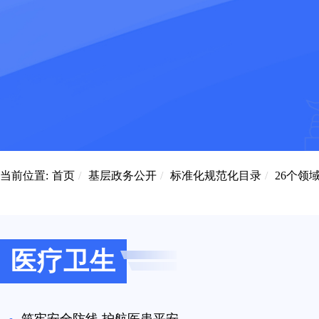
当前位置:
首页
/
基层政务公开
/
标准化规范化目录
/
26个领
医疗卫生