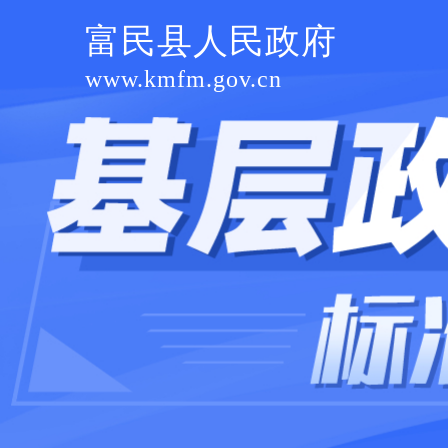
富民县人民政府
www.kmfm.gov.cn