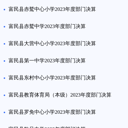
富民县赤鹫中心小学2023年度部门决算
富民县赤鹫中学2023年度部门决算
富民县大营中心小学2023年度部门决算
富民县第一中学2023年度部门决算
富民县东村中心小学2023年度部门决算
富民县教育体育局（本级）2023年度部门决算
富民县罗免中心小学2023年度部门决算