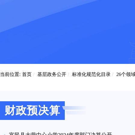
当前位置:
首页
/
基层政务公开
/
标准化规范化目录
/
26个领
财政预决算