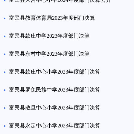
富民县大营中心小学2024年度部门决算公开
富民县教育体育局2023年度部门决算
富民县款庄中学2023年度部门决算
富民县东村中学2023年度部门决算
富民县款庄中心小学2023年度部门决算
富民县罗免民族中学2023年度部门决算
富民县散旦中心小学2023年度部门决算
富民县永定中心小学2023年度部门决算