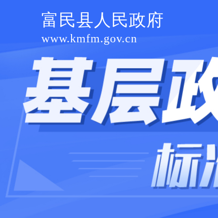
富民县人民政府
www.kmfm.gov.cn