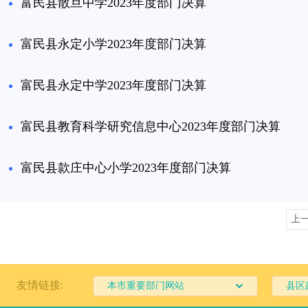
富民县散旦中学2023年度部门决算
富民县永定小学2023年度部门决算
富民县永定中学2023年度部门决算
富民县教育科学研究信息中心2023年度部门决算
富民县款庄中心小学2023年度部门决算
上
友情链接:
本市重要部门网站
县区