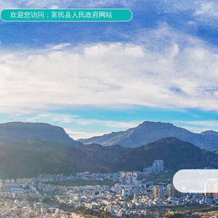
欢迎您访问：富民县人民政府网站