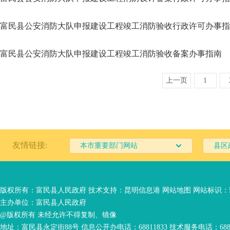
富民县公安消防大队申报建设工程竣工消防验收行政许可办事指
富民县公安消防大队申报建设工程竣工消防验收备案办事指南
上一页
1
友情链接:
本市重要部门网站
县区
版权所有：富民县人民政府 技术支持：
昆明信息港
网站地图
网站标识：53
主办单位：富民县人民政府
@版权所有 未经允许不得复制、镜像
地址：富民县永定街88号 信息公开办电话：68811833 技术服务电话：6881