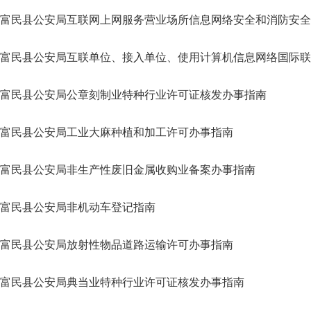
富民县公安局互联网上网服务营业场所信息网络安全和消防安全
富民县公安局互联单位、接入单位、使用计算机信息网络国际联
富民县公安局公章刻制业特种行业许可证核发办事指南
富民县公安局工业大麻种植和加工许可办事指南
富民县公安局非生产性废旧金属收购业备案办事指南
富民县公安局非机动车登记指南
富民县公安局放射性物品道路运输许可办事指南
富民县公安局典当业特种行业许可证核发办事指南