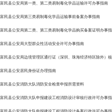
富民县公安局第一类、第二类易制毒化学品运输许可办事指南
富民县公安局第三类易制毒化学品运输事前备案办事指南
富民县公安局第二类、第三类易制毒化学品购买备案证明办事指
富民县公安局大型群众性活动安全许可办事指南
富民县公安局边境管理区通行证（深圳、珠海经济特区除外）核
富民县公安居民身份证办理指南
富民县公安消防大队消防安全检查申报所需资料
富民县公安消防大队申报建设工程消防设计审核行政许可办事指
富民县公安消防大队申报建设工程消防设计备案行政许可办事指