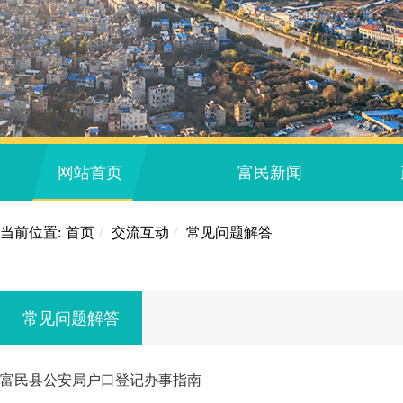
网站首页
富民新闻
当前位置:
首页
/
交流互动
/
常见问题解答
常见问题解答
富民县公安局户口登记办事指南