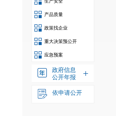
生产安全
产品质量
政策找企业
重大决策预公开
应急预案
政府信息
公开年报
依申请公开