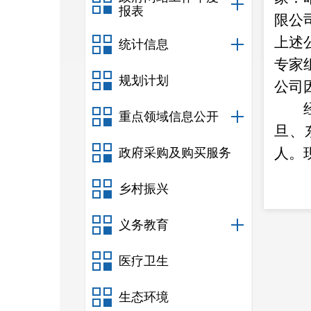
报表
限公
上述
统计信息
专家
规划计划
公司
重点领域信息公开
旦、
人。
政府采购及购买服务
乡村振兴
义务教育
医疗卫生
生态环境