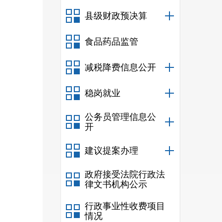
县级财政预决算
食品药品监管
减税降费信息公开
稳岗就业
公务员管理信息公
开
建议提案办理
政府接受法院行政法
律文书机构公示
行政事业性收费项目
情况