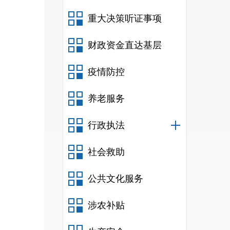
重大决策听证事项
财政资金直达基层
疫情防控
养老服务
行政执法
社会救助
公共文化服务
涉农补贴