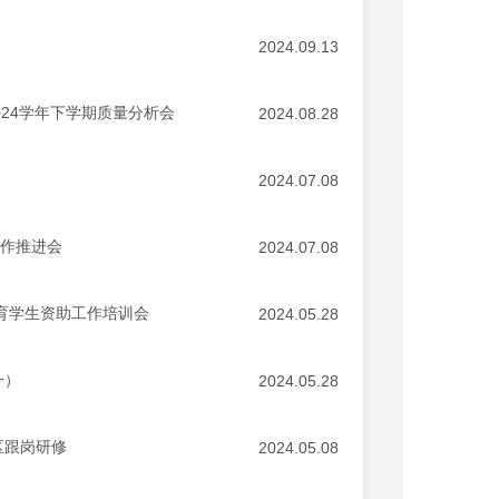
2024.09.13
024学年下学期质量分析会
2024.08.28
2024.07.08
工作推进会
2024.07.08
教育学生资助工作培训会
2024.05.28
一）
2024.05.28
区跟岗研修
2024.05.08