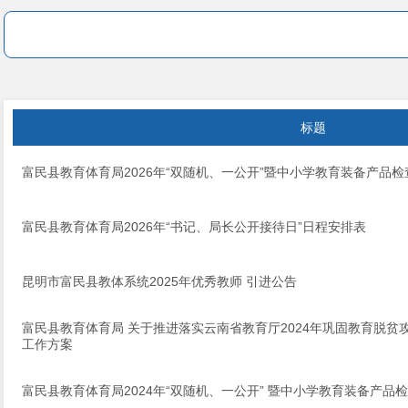
标题
富民县教育体育局2026年“双随机、一公开”暨中小学教育装备产品
富民县教育体育局2026年“书记、局长公开接待日”日程安排表
昆明市富民县教体系统2025年优秀教师 引进公告
富民县教育体育局 关于推进落实云南省教育厅2024年巩固教育脱
工作方案
富民县教育体育局2024年“双随机、一公开” 暨中小学教育装备产品