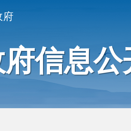
政府
政府信息公