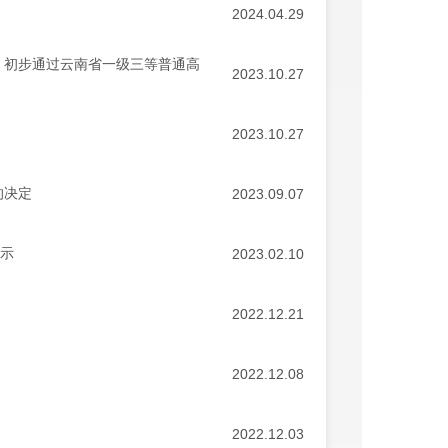
2024.04.29
）初步通过云南省一级三等普通高
2023.10.27
2023.10.27
的决定
2023.09.07
公示
2023.02.10
2022.12.21
2022.12.08
2022.12.03