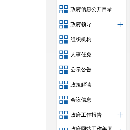
政府信息公开目录
政府领导
组织机构
人事任免
公示公告
政策解读
会议信息
政府工作报告
政府网站工作年度