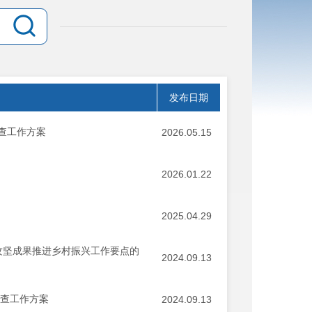
发布日期
检查工作方案
2026.05.15
2026.01.22
2025.04.29
贫攻坚成果推进乡村振兴工作要点的
2024.09.13
检查工作方案
2024.09.13