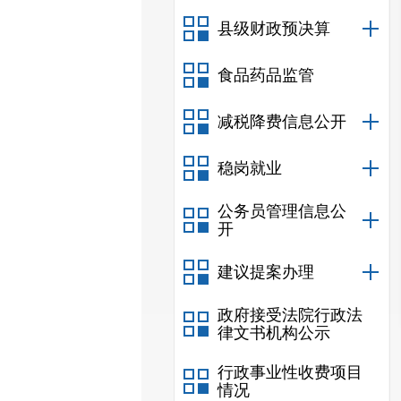
县级财政预决算
食品药品监管
减税降费信息公开
稳岗就业
公务员管理信息公
开
建议提案办理
政府接受法院行政法
律文书机构公示
行政事业性收费项目
情况