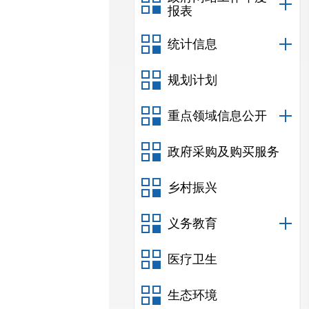
报表
统计信息
规划计划
重点领域信息公开
政府采购及购买服务
乡村振兴
义务教育
医疗卫生
生态环境