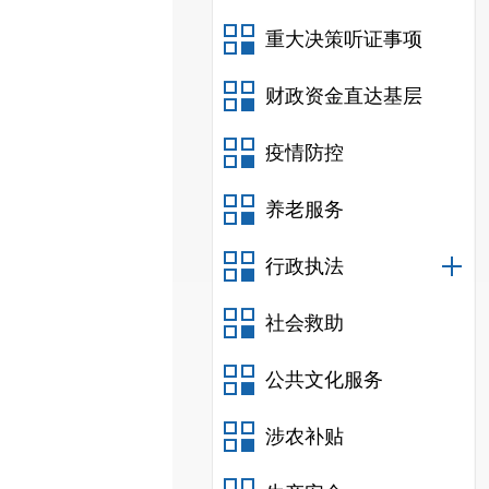
重大决策听证事项
财政资金直达基层
疫情防控
养老服务
行政执法
社会救助
公共文化服务
涉农补贴