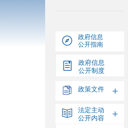
政府信息
公开指南
政府信息
公开制度
政策文件
法定主动
公开内容