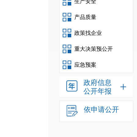
生产安全
产品质量
政策找企业
重大决策预公开
应急预案
政府信息
公开年报
依申请公开