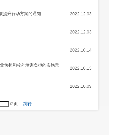
发展提升行动方案的通知
2022.12.03
2022.12.03
2022.10.14
作业负担和校外培训负担的实施意
2022.10.13
2022.10.09
/2页
跳转