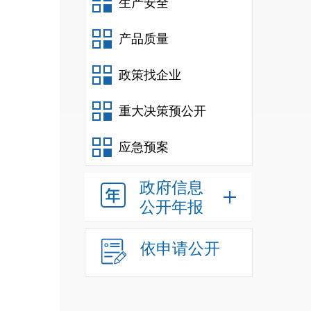
生产安全
产品质量
政策找企业
重大决策预公开
应急预案
政府信息
公开年报
依申请公开