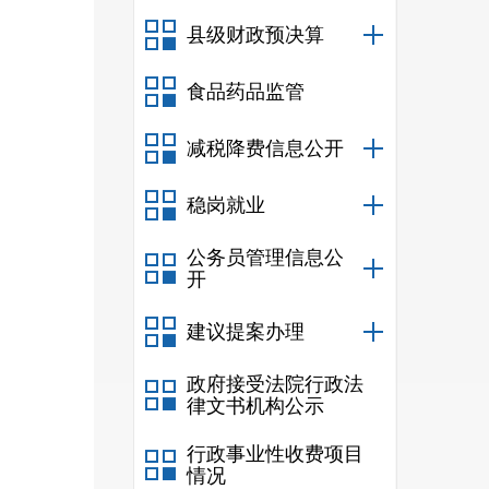
县级财政预决算
食品药品监管
减税降费信息公开
稳岗就业
公务员管理信息公
开
建议提案办理
政府接受法院行政法
律文书机构公示
行政事业性收费项目
情况