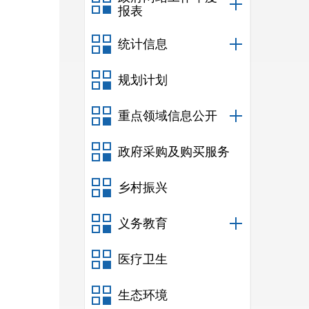
报表
统计信息
规划计划
重点领域信息公开
政府采购及购买服务
乡村振兴
义务教育
医疗卫生
生态环境