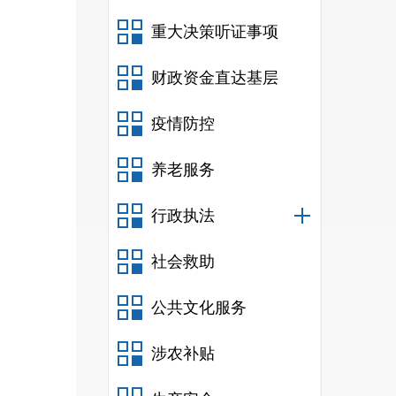
重大决策听证事项
财政资金直达基层
疫情防控
养老服务
行政执法
社会救助
公共文化服务
涉农补贴