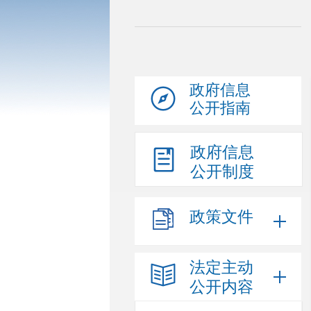
政府信息
公开指南
政府信息
公开制度
政策文件
法定主动
公开内容