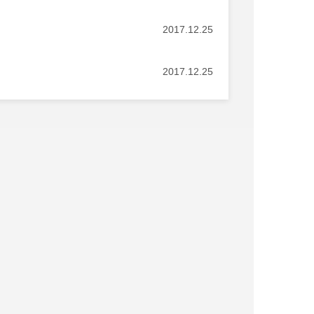
2017.12.25
2017.12.25