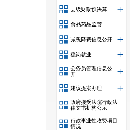
县级财政预决算
食品药品监管
减税降费信息公开
稳岗就业
公务员管理信息公
开
建议提案办理
政府接受法院行政法
律文书机构公示
行政事业性收费项目
情况