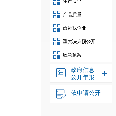
生产安全
产品质量
政策找企业
重大决策预公开
应急预案
政府信息
公开年报
依申请公开