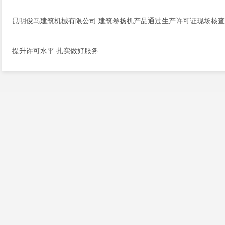
昆明俊马建筑机械有限公司 建筑卷扬机产品通过生产许可证现场核查
提升许可水平 扎实做好服务