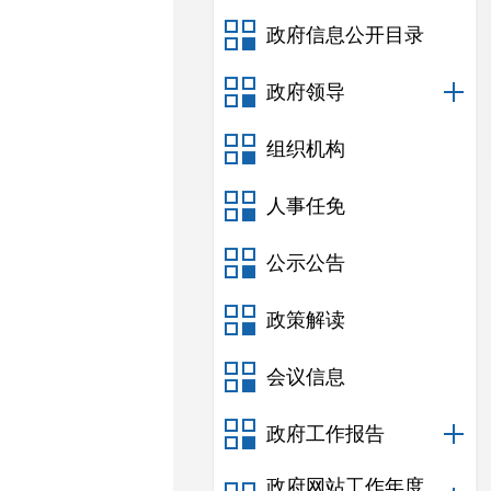
政府信息公开目录
政府领导
组织机构
人事任免
公示公告
政策解读
会议信息
政府工作报告
政府网站工作年度