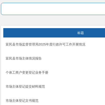
标题
富民县市场监督管理局2025年度行政许可工作开展情况
富民县市场主体情况报告
个体工商户变更登记业务手册
市场主体登记提交材料规范
市场主体登记文书规范