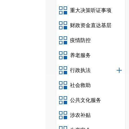
重大决策听证事项
财政资金直达基层
疫情防控
养老服务
行政执法
社会救助
公共文化服务
涉农补贴