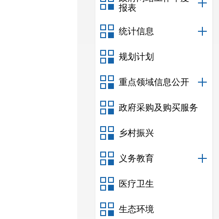
报表
统计信息
规划计划
重点领域信息公开
政府采购及购买服务
乡村振兴
义务教育
医疗卫生
生态环境