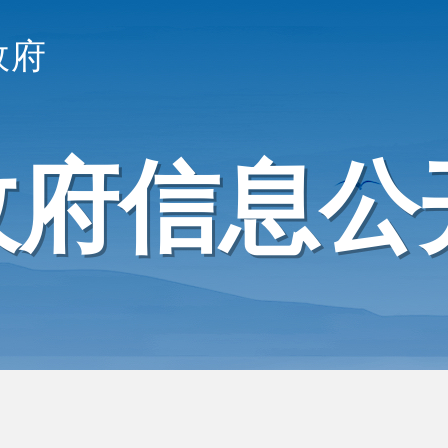
政府
政府信息公