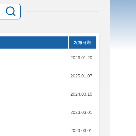
发布日期
2026.01.20
2025.01.07
2024.03.15
2023.03.01
2023.03.01