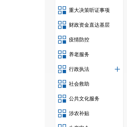
重大决策听证事项
财政资金直达基层
疫情防控
养老服务
行政执法
社会救助
公共文化服务
涉农补贴