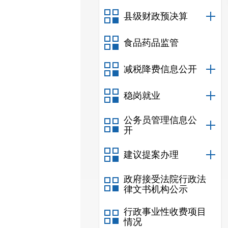
县级财政预决算
食品药品监管
减税降费信息公开
稳岗就业
公务员管理信息公
开
建议提案办理
政府接受法院行政法
律文书机构公示
行政事业性收费项目
情况