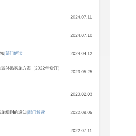
2024.07.11
2024.07.10
通知
|部门解读
2024.04.12
购置补贴实施方案（2022年修订）
2023.05.25
2023.02.03
实施细则的通知
|部门解读
2022.09.05
2022.07.11