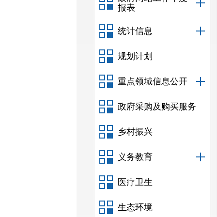
报表
统计信息
规划计划
重点领域信息公开
政府采购及购买服务
乡村振兴
义务教育
医疗卫生
生态环境