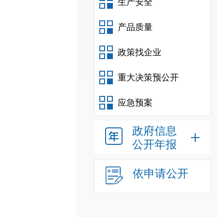
生产安全
产品质量
政策找企业
重大决策预公开
应急预案
政府信息
公开年报
依申请公开