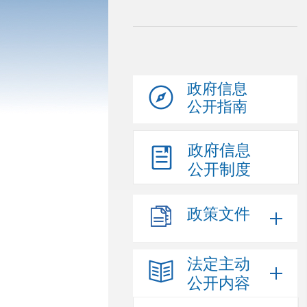
政府信息
公开指南
政府信息
公开制度
政策文件
法定主动
公开内容