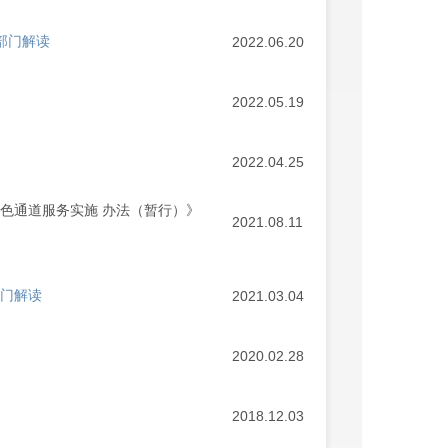
|部门解读
2022.06.20
2022.05.19
2022.04.25
色通道服务实施 办法（暂行）》
2021.08.11
部门解读
2021.03.04
2020.02.28
2018.12.03