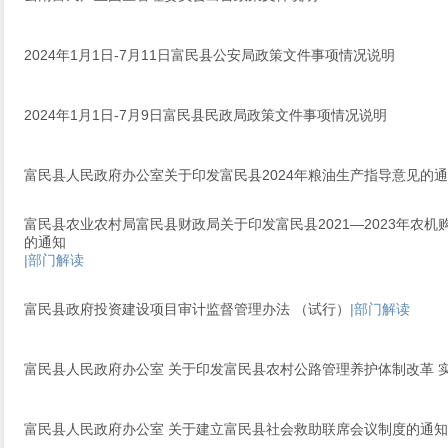
2024年1月1日-7月11日富民县公安局政策文件事项情况说明
2024年1月1日-7月9日富民县民政局政策文件事项情况说明
富民县人民政府办公室关于印发富民县2024年粮油生产指导意见的
富民县农业农村局富民县财政局关于印发富民县2021—2023年农机
的通知
|部门解读
富民县政府投资建设项目审计监督管理办法 （试行）
|部门解读
富民县人民政府办公室 关于印发富民县农村公路管理养护体制改革 
富民县人民政府办公室 关于建立富民县社会救助联席会议制度的通知