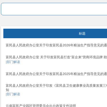
标题
富民县人民政府办公室关于印发富民县2026年粮油生产指导意见的
富民县人民政府办公室 关于印发富民县打造“富企来”营商环境品牌 
|部门解读
富民县人民政府办公室关于印发富民县2025年粮油生产指导意见的
富民县人民政府办公室关于印发《富民县卫生健康事业高质量发展三年行动
知
|部门解读
云南富民产业园区管理委员会出台政策文件说明