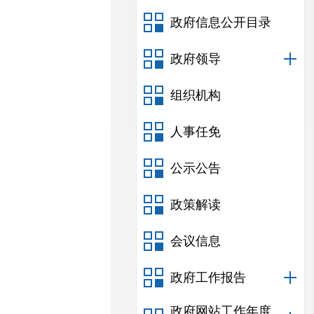
政府信息公开目录
政府领导
组织机构
人事任免
公示公告
政策解读
会议信息
政府工作报告
政府网站工作年度