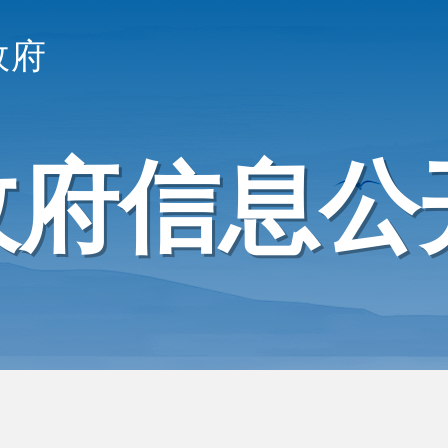
政府
政府信息公