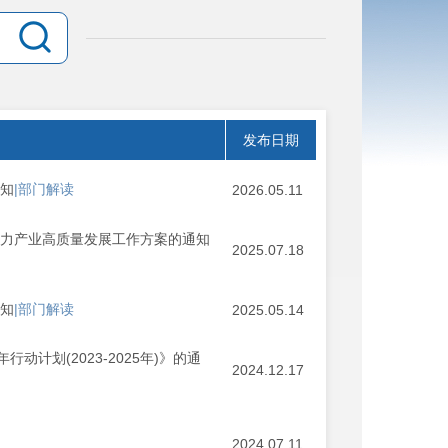
发布日期
通知
|部门解读
2026.05.11
助力产业高质量发展工作方案的通知
2025.07.18
通知
|部门解读
2025.05.14
计划(2023-2025年)》的通
2024.12.17
2024.07.11