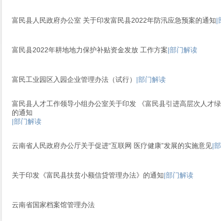
富民县人民政府办公室 关于印发富民县2022年防汛应急预案的通知
富民县2022年耕地地力保护补贴资金发放 工作方案
|部门解读
富民工业园区入园企业管理办法（试行）
|部门解读
富民县人才工作领导小组办公室关于印发 《富民县引进高层次人才绿
的通知
|部门解读
云南省人民政府办公厅关于促进“互联网 医疗健康”发展的实施意见
|
关于印发《富民县扶贫小额信贷管理办法》的通知
|部门解读
云南省国家档案馆管理办法