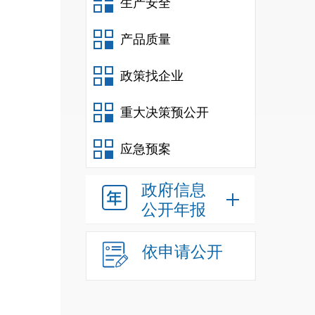
生产安全
产品质量
政策找企业
重大决策预公开
应急预案
政府信息
公开年报
依申请公开