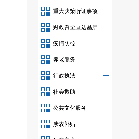
重大决策听证事项
财政资金直达基层
疫情防控
养老服务
行政执法
社会救助
公共文化服务
涉农补贴