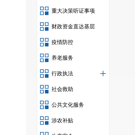
重大决策听证事项
财政资金直达基层
疫情防控
养老服务
行政执法
社会救助
公共文化服务
涉农补贴