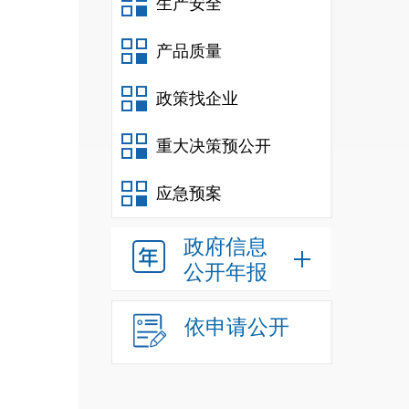
生产安全
产品质量
政策找企业
重大决策预公开
应急预案
政府信息
公开年报
依申请公开