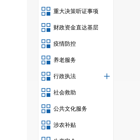
重大决策听证事项
财政资金直达基层
疫情防控
养老服务
行政执法
社会救助
公共文化服务
涉农补贴