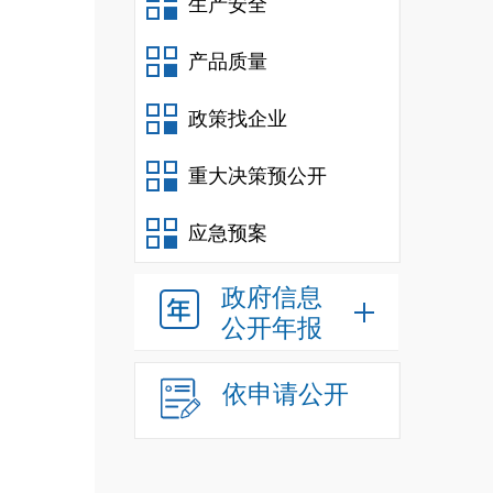
生产安全
产品质量
政策找企业
重大决策预公开
应急预案
政府信息
公开年报
依申请公开