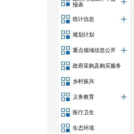
报表
统计信息
规划计划
重点领域信息公开
政府采购及购买服务
乡村振兴
义务教育
医疗卫生
生态环境