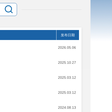
发布日期
2026.05.06
2025.10.27
2025.03.12
2025.03.12
2024.08.13