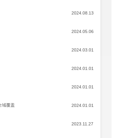
2024.08.13
2024.05.06
2024.03.01
2024.01.01
2024.01.01
全域覆盖
2024.01.01
2023.11.27