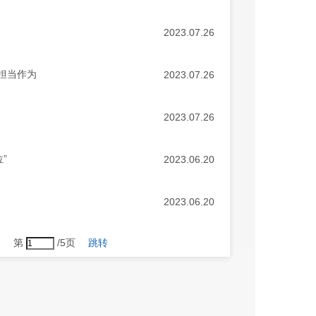
2023.07.26
担当作为
2023.07.26
2023.07.26
”
2023.06.20
2023.06.20
第
/5页
跳转