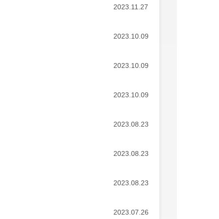
2023.11.27
2023.10.09
2023.10.09
2023.10.09
2023.08.23
2023.08.23
2023.08.23
2023.07.26