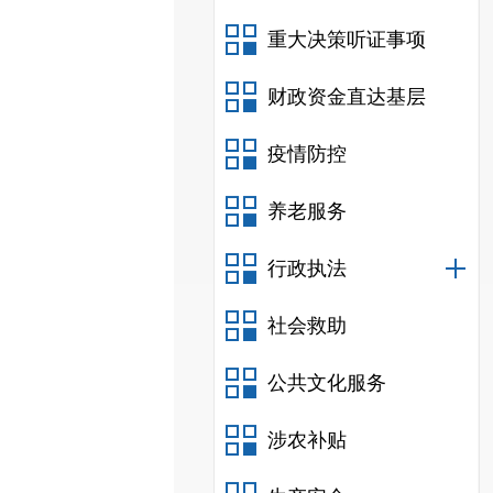
重大决策听证事项
财政资金直达基层
疫情防控
养老服务
行政执法
社会救助
公共文化服务
涉农补贴