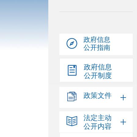
政府信息
公开指南
政府信息
公开制度
政策文件
法定主动
公开内容