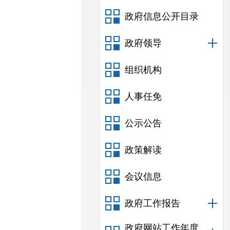
政府信息公开目录
政府领导
组织机构
人事任免
公示公告
政策解读
会议信息
政府工作报告
政府网站工作年度