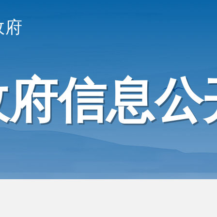
政府
政府信息公