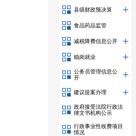
县级财政预决算
食品药品监管
减税降费信息公开
稳岗就业
公务员管理信息公
开
建议提案办理
政府接受法院行政法
律文书机构公示
行政事业性收费项目
情况