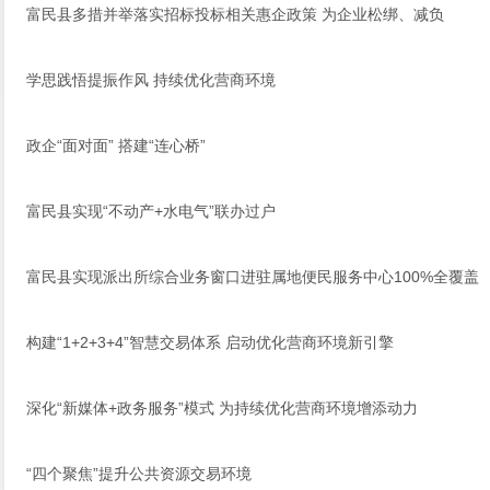
富民县多措并举落实招标投标相关惠企政策 为企业松绑、减负
学思践悟提振作风 持续优化营商环境
政企“面对面” 搭建“连心桥”
富民县实现“不动产+水电气”联办过户
富民县实现派出所综合业务窗口进驻属地便民服务中心100%全覆盖
构建“1+2+3+4”智慧交易体系 启动优化营商环境新引擎
深化“新媒体+政务服务”模式 为持续优化营商环境增添动力
“四个聚焦”提升公共资源交易环境