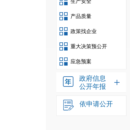
生产安全
产品质量
政策找企业
重大决策预公开
应急预案
政府信息
公开年报
依申请公开