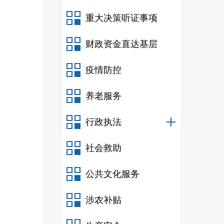
重大决策听证事项
财政资金直达基层
疫情防控
养老服务
行政执法
社会救助
公共文化服务
涉农补贴