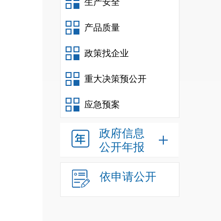
生产安全
产品质量
政策找企业
重大决策预公开
应急预案
政府信息
公开年报
依申请公开