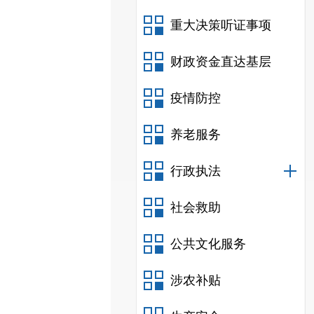
重大决策听证事项
财政资金直达基层
疫情防控
养老服务
行政执法
社会救助
公共文化服务
涉农补贴