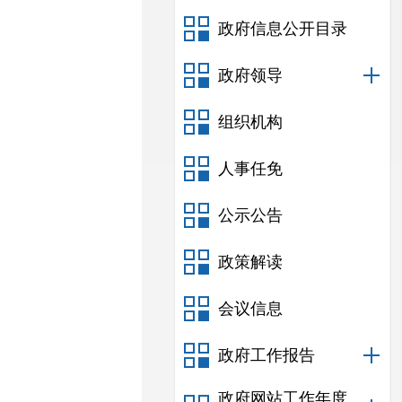
政府信息公开目录
政府领导
组织机构
人事任免
公示公告
政策解读
会议信息
政府工作报告
政府网站工作年度