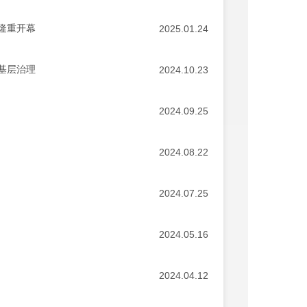
隆重开幕
2025.01.24
基层治理
2024.10.23
2024.09.25
2024.08.22
2024.07.25
2024.05.16
2024.04.12