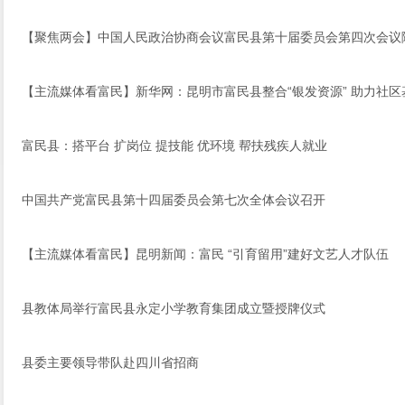
【聚焦两会】中国人民政治协商会议富民县第十届委员会第四次会议
【主流媒体看富民】新华网：昆明市富民县整合“银发资源” 助力社区
富民县：搭平台 扩岗位 提技能 优环境 帮扶残疾人就业
中国共产党富民县第十四届委员会第七次全体会议召开
【主流媒体看富民】昆明新闻：富民 “引育留用”建好文艺人才队伍
县教体局举行富民县永定小学教育集团成立暨授牌仪式
县委主要领导带队赴四川省招商