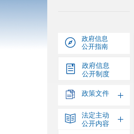
政府信息
公开指南
政府信息
公开制度
政策文件
法定主动
公开内容