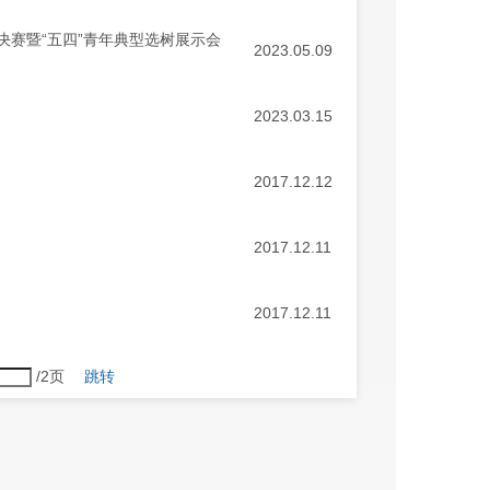
决赛暨“五四”青年典型选树展示会
2023.05.09
2023.03.15
2017.12.12
2017.12.11
2017.12.11
/2页
跳转