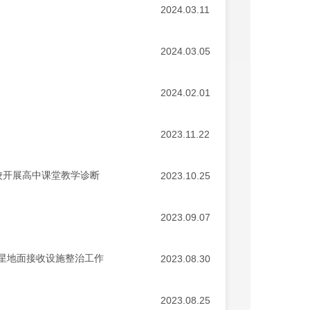
2024.03.11
2024.03.05
2024.02.01
2023.11.22
校开展高中课堂教学诊断
2023.10.25
2023.09.07
星地面接收设施整治工作
2023.08.30
2023.08.25