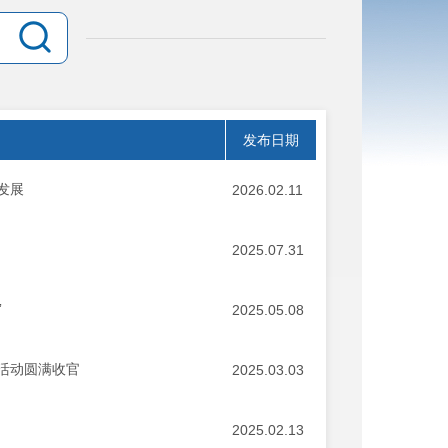
发布日期
发展
2026.02.11
2025.07.31
”
2025.05.08
列活动圆满收官
2025.03.03
2025.02.13