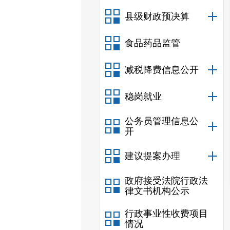
县级财政预决算
食品药品监管
减税降费信息公开
稳岗就业
公务员管理信息公
开
建议提案办理
政府接受法院行政法
律文书机构公示
行政事业性收费项目
情况