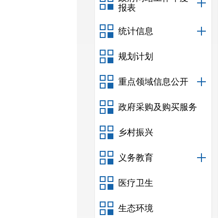
报表
统计信息
规划计划
重点领域信息公开
政府采购及购买服务
乡村振兴
义务教育
医疗卫生
生态环境