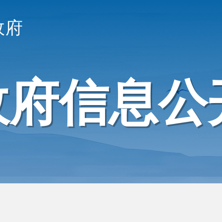
政府
政府信息公