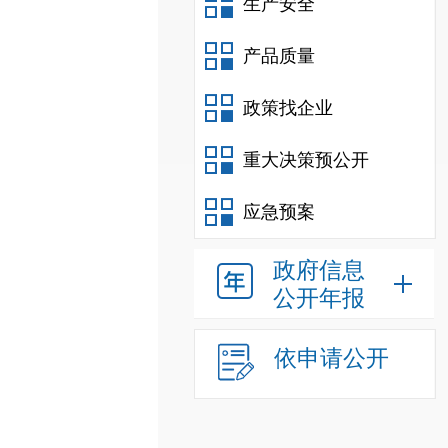
生产安全
产品质量
政策找企业
重大决策预公开
应急预案
政府信息
公开年报
依申请公开